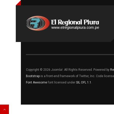
Copyright © 2026 Joomla!. All Rights Reserved. Powered by
Re
Bootstrap
is a front-end framework of Twitter, Inc. Code licen
Font Awesome
font licensed under
SIL OFL 1.1
.