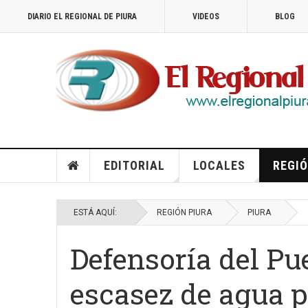
DIARIO EL REGIONAL DE PIURA
VIDEOS
BLOG
EDITORIAL
LOCALES
REGIÓ
ESTÁ AQUÍ:
REGIÓN PIURA
PIURA
Defensoría del Pu
escasez de agua p