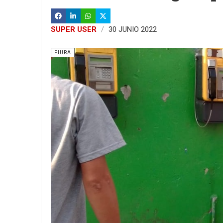
SUPER USER
30 JUNIO 2022
PIURA