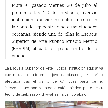
Piura el pasado viernes 30 de julio al
promediar las 12:10 del mediodía, diversas
instituciones se vieron afectada no solo en
la zona del epicentro sino otras ciudades
cercanas, siendo una de ellas la Escuela
Superior de Arte Público Ignacio Merino
(ESAPIM) ubicada en pleno centro de la
ciudad.
La Escuela Superior de Arte Pública, institución educativa
que impulsa el arte en los jóvenes piuranos, se ha visto
afectada tras el sismo de 6.1 pues parte de su
infraestructura como paredes están rajadas, parte de su
techo de cielo raso y drywall se ha venido abajo.