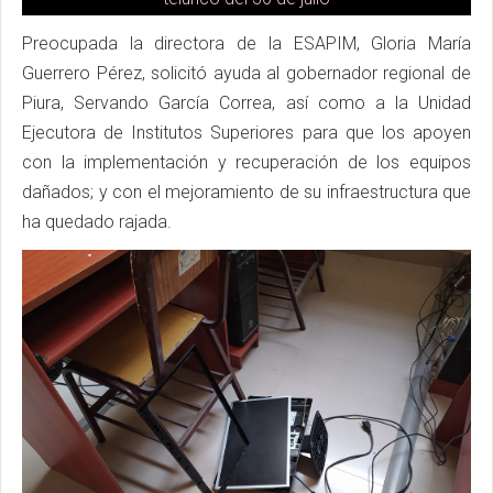
Preocupada la directora de la ESAPIM, Gloria María
Guerrero Pérez, solicitó ayuda al gobernador regional de
Piura, Servando García Correa, así como a la Unidad
Ejecutora de Institutos Superiores para que los apoyen
con la implementación y recuperación de los equipos
dañados; y con el mejoramiento de su infraestructura que
ha quedado rajada.