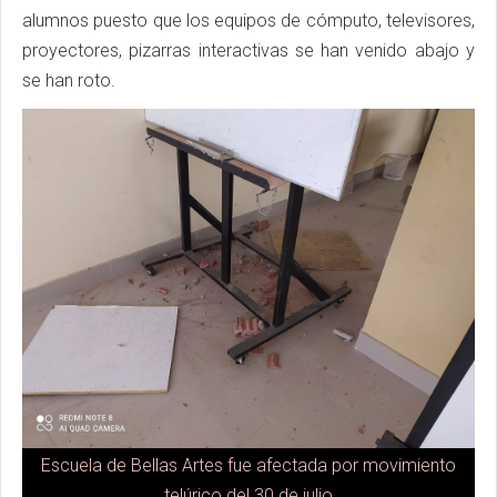
alumnos puesto que los equipos de cómputo, televisores,
proyectores, pizarras interactivas se han venido abajo y
se han roto.
Escuela de Bellas Artes fue afectada por movimiento
telúrico del 30 de julio