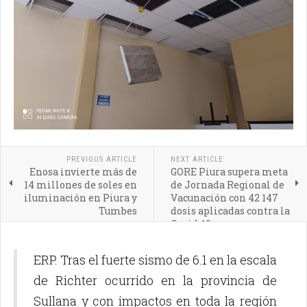
PREVIOUS ARTICLE
NEXT ARTICLE
Enosa invierte más de
GORE Piura supera meta
14 millones de soles en
de Jornada Regional de
iluminación en Piura y
Vacunación con 42 147
Tumbes
dosis aplicadas contra la
Covid-19
ERP. Tras el fuerte sismo de 6.1 en la escala
de Richter ocurrido en la provincia de
Sullana y con impactos en toda la región