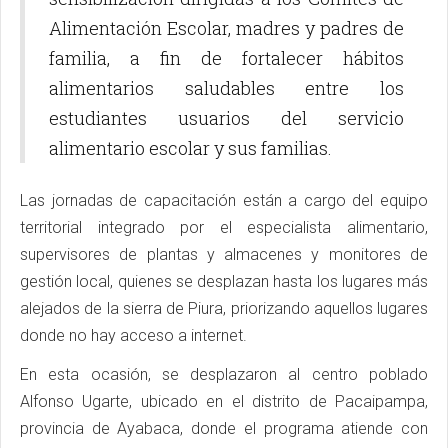
Alimentación Escolar, madres y padres de
familia, a fin de fortalecer hábitos
alimentarios saludables entre los
estudiantes usuarios del servicio
alimentario escolar y sus familias.
Las jornadas de capacitación están a cargo del equipo
territorial integrado por el especialista alimentario,
supervisores de plantas y almacenes y monitores de
gestión local, quienes se desplazan hasta los lugares más
alejados de la sierra de Piura, priorizando aquellos lugares
donde no hay acceso a internet.
En esta ocasión, se desplazaron al centro poblado
Alfonso Ugarte, ubicado en el distrito de Pacaipampa,
provincia de Ayabaca, donde el programa atiende con