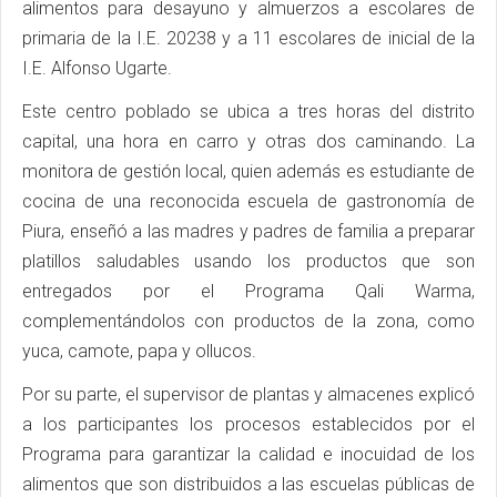
alimentos para desayuno y almuerzos a escolares de
primaria de la I.E. 20238 y a 11 escolares de inicial de la
I.E. Alfonso Ugarte.
Este centro poblado se ubica a tres horas del distrito
capital, una hora en carro y otras dos caminando. La
monitora de gestión local, quien además es estudiante de
cocina de una reconocida escuela de gastronomía de
Piura, enseñó a las madres y padres de familia a preparar
platillos saludables usando los productos que son
entregados por el Programa Qali Warma,
complementándolos con productos de la zona, como
yuca, camote, papa y ollucos.
Por su parte, el supervisor de plantas y almacenes explicó
a los participantes los procesos establecidos por el
Programa para garantizar la calidad e inocuidad de los
alimentos que son distribuidos a las escuelas públicas de