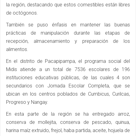
la región, destacando que estos comestibles están libres
de octógonos.
También se puso énfasis en mantener las buenas
prácticas de manipulación durante las etapas de
recepción, almacenamiento y preparación de los
alimentos.
En el distrito de Pacapipampa, el programa social del
Midis atiende a un total de 7536 escolares de 196
instituciones educativas públicas, de las cuales 4 son
secundarios con Jornada Escolar Completa, que se
ubican en los centros poblados de Cumbicus, Curilcas,
Progreso y Nangay.
En esta parte de la región se ha entregado arroz,
conserva de mollejita, conserva de pescado, quinua,
harina maíz extruido, frejol, haba partida, aceite, hojuela de