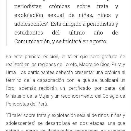
periodistas: crónicas sobre trata y
explotación sexual de niñas, niños y
adolescentes”. Está dirigido a periodistas y
estudiantes del último año de
Comunicación, y se iniciará en agosto.
En esta primera edición, el taller que será gratuito se
realizará en las regiones de Loreto, Madre de Dios, Piura y
Lima. Los participantes deberán presentar una crónica al
término de la capacitación con la que se publicará un
libro; además recibirán un certificado por parte del
Ministerio de la Mujer y un reconocimiento del Colegio de
Periodistas del Perú.
“El taller sobre trata y explotación sexual de niños, niñas y
adolescentes” se desarrollará en dos etapas: una que