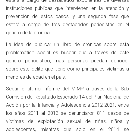
estará a cargo de destacados exponentes de diversas
instituciones públicas que intervienen en la atención y
prevención de estos casos, y una segunda fase que
estará a cargo de tres destacados periodistas en el
género de la crónica.
La idea de publicar un libro de crónicas sobre esta
problemática social es buscar que a través de este
género periodístico, más personas puedan conocer
sobre este delito que tiene como principales víctimas a
menores de edad en el país.
Según el último Informe del MIMP a través de la Sub
Comisión del Resultado Esperado 14 del Plan Nacional de
Acción por la Infancia y Adolescencia 2012-2021, entre
los años 2011 al 2013 se denunciaron 811 casos de
víctimas de explotación sexual de niñas, niños y
adolescentes, mientras que solo en el 2014 se