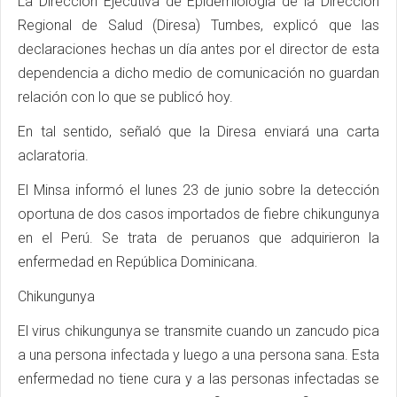
La Dirección Ejecutiva de Epidemiología de la Dirección
Regional de Salud (Diresa) Tumbes, explicó que las
declaraciones hechas un día antes por el director de esta
dependencia a dicho medio de comunicación no guardan
relación con lo que se publicó hoy.
En tal sentido, señaló que la Diresa enviará una carta
aclaratoria.
El Minsa informó el lunes 23 de junio sobre la detección
oportuna de dos casos importados de fiebre chikungunya
en el Perú. Se trata de peruanos que adquirieron la
enfermedad en República Dominicana.
Chikungunya
El virus chikungunya se transmite cuando un zancudo pica
a una persona infectada y luego a una persona sana. Esta
enfermedad no tiene cura y a las personas infectadas se