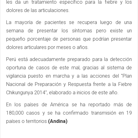
les da un tratamiento específico para la fiebre y los
dolores de las articulaciones.
La mayoría de pacientes se recupera luego de una
semana de presentar los síntomas pero existe un
pequeño porcentaje de personas que podrían presentar
dolores articulares por meses o años.
Perú está adecuadamente preparado para la detección
oportuna de casos de este mal, gracias al sistema de
vigilancia puesto en marcha y a las acciones del "Plan
Nacional de Preparación y Respuesta frente a la Fiebre
Chikungunya 2014", elaborado a inicios de este año.
En los países de América se ha reportado más de
180,000 casos y se ha confirmado transmisión en 19
países o territorios.
(Andina)