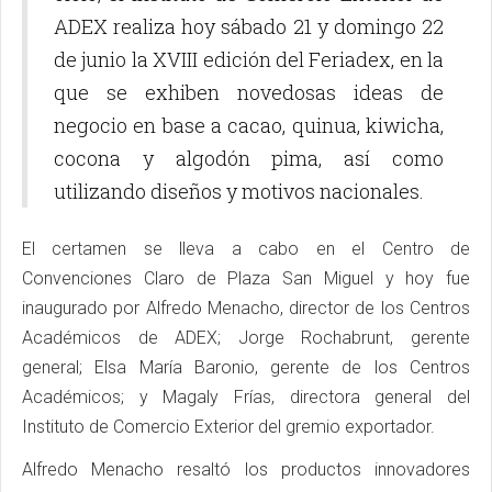
ADEX realiza hoy sábado 21 y domingo 22
de junio la XVIII edición del Feriadex, en la
que se exhiben novedosas ideas de
negocio en base a cacao, quinua, kiwicha,
cocona y algodón pima, así como
utilizando diseños y motivos nacionales.
El certamen se lleva a cabo en el Centro de
Convenciones Claro de Plaza San Miguel y hoy fue
inaugurado por Alfredo Menacho, director de los Centros
Académicos de ADEX; Jorge Rochabrunt, gerente
general; Elsa María Baronio, gerente de los Centros
Académicos; y Magaly Frías, directora general del
Instituto de Comercio Exterior del gremio exportador.
Alfredo Menacho resaltó los productos innovadores