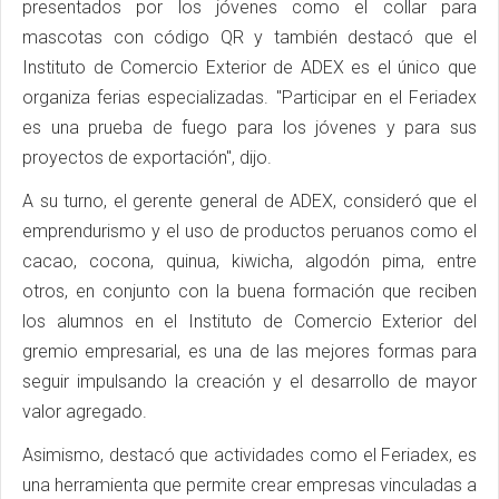
presentados por los jóvenes como el collar para
mascotas con código QR y también destacó que el
Instituto de Comercio Exterior de ADEX es el único que
organiza ferias especializadas. "Participar en el Feriadex
es una prueba de fuego para los jóvenes y para sus
proyectos de exportación", dijo.
A su turno, el gerente general de ADEX, consideró que el
emprendurismo y el uso de productos peruanos como el
cacao, cocona, quinua, kiwicha, algodón pima, entre
otros, en conjunto con la buena formación que reciben
los alumnos en el Instituto de Comercio Exterior del
gremio empresarial, es una de las mejores formas para
seguir impulsando la creación y el desarrollo de mayor
valor agregado.
Asimismo, destacó que actividades como el Feriadex, es
una herramienta que permite crear empresas vinculadas a