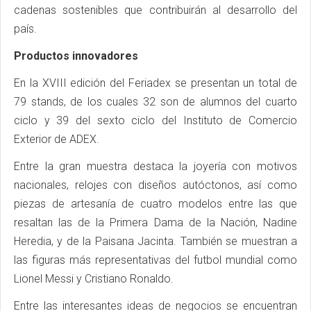
cadenas sostenibles que contribuirán al desarrollo del
país.
Productos innovadores
En la XVIII edición del Feriadex se presentan un total de
79 stands, de los cuales 32 son de alumnos del cuarto
ciclo y 39 del sexto ciclo del Instituto de Comercio
Exterior de ADEX.
Entre la gran muestra destaca la joyería con motivos
nacionales, relojes con diseños autóctonos, así como
piezas de artesanía de cuatro modelos entre las que
resaltan las de la Primera Dama de la Nación, Nadine
Heredia, y de la Paisana Jacinta. También se muestran a
las figuras más representativas del futbol mundial como
Lionel Messi y Cristiano Ronaldo.
Entre las interesantes ideas de negocios se encuentran