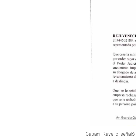
Cabani Ravello señaló