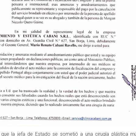
 que la jefa de Estado se sometió a una cirugía plástica múl