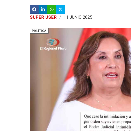
SUPER USER
11 JUNIO 2025
POLÍTICA