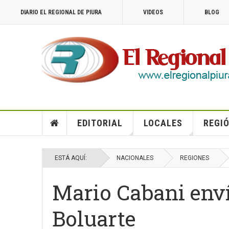
DIARIO EL REGIONAL DE PIURA
VIDEOS
BLOG
EDITORIAL
LOCALES
REGIÓ
ESTÁ AQUÍ:
NACIONALES
REGIONES
Mario Cabani enví
Boluarte