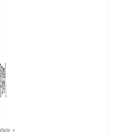
tiple y