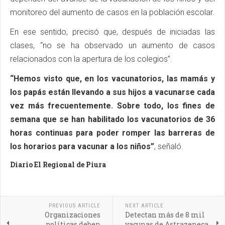
monitoreo del aumento de casos en la población escolar.
En ese sentido, precisó que, después de iniciadas las
clases, “no se ha observado un aumento de casos
relacionados con la apertura de los colegios”.
“Hemos visto que, en los vacunatorios, las mamás y
los papás están llevando a sus hijos a vacunarse cada
vez más frecuentemente. Sobre todo, los fines de
semana que se han habilitado los vacunatorios de 36
horas continuas para poder romper las barreras de
los horarios para vacunar a los niños”
, señaló.
Diario El Regional de Piura
PREVIOUS ARTICLE
NEXT ARTICLE
Organizaciones
Detectan más de 8 mil
políticas deben
vacunas de Astrazeneca