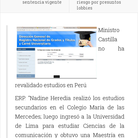
sentencia vigente
riesgo por presuntos
lobbies
Ministro
Castilla
no ha
revalidado estudios en Perú
ERP. "Nadine Heredia realizó los estudios
secundarios en el Colegio María de las
Mercedes; luego ingresó a la Universidad
de Lima para estudiar Ciencias de la
comunicación y obtuvo una Maestría en