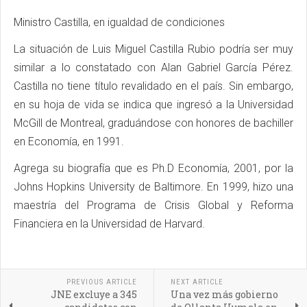
Ministro Castilla, en igualdad de condiciones
La situación de Luis Miguel Castilla Rubio podría ser muy
similar a lo constatado con Alan Gabriel García Pérez.
Castilla no tiene título revalidado en el país. Sin embargo,
en su hoja de vida se indica que ingresó a la Universidad
McGill de Montreal, graduándose con honores de bachiller
en Economía, en 1991.
Agrega su biografía que es Ph.D Economía, 2001, por la
Johns Hopkins University de Baltimore. En 1999, hizo una
maestría del Programa de Crisis Global y Reforma
Financiera en la Universidad de Harvard.
PREVIOUS ARTICLE
NEXT ARTICLE
JNE excluye a 345
Una vez más gobierno