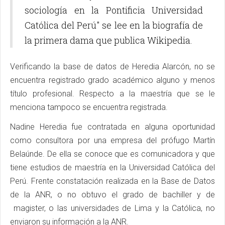
sociología en la Pontificia Universidad
Católica del Perú" se lee en la biografía de
la primera dama que publica Wikipedia.
Verificando la base de datos de Heredia Alarcón, no se
encuentra registrado grado académico alguno y menos
título profesional. Respecto a la maestría que se le
menciona tampoco se encuentra registrada.
Nadine Heredia fue contratada en alguna oportunidad
como consultora por una empresa del prófugo Martín
Belaúnde. De ella se conoce que es comunicadora y que
tiene estudios de maestría en la Universidad Católica del
Perú. Frente constatación realizada en la Base de Datos
de la ANR, o no obtuvo el grado de bachiller y de
magister, o las universidades de Lima y la Católica, no
enviaron su información a la ANR.