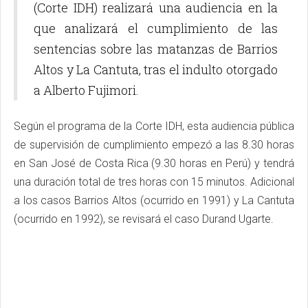
(Corte IDH) realizará una audiencia en la
que analizará el cumplimiento de las
sentencias sobre las matanzas de Barrios
Altos y La Cantuta, tras el indulto otorgado
a Alberto Fujimori.
Según el programa de la Corte IDH, esta audiencia pública
de supervisión de cumplimiento empezó a las 8.30 horas
en San José de Costa Rica (9.30 horas en Perú) y tendrá
una duración total de tres horas con 15 minutos. Adicional
a los casos Barrios Altos (ocurrido en 1991) y La Cantuta
(ocurrido en 1992), se revisará el caso Durand Ugarte.