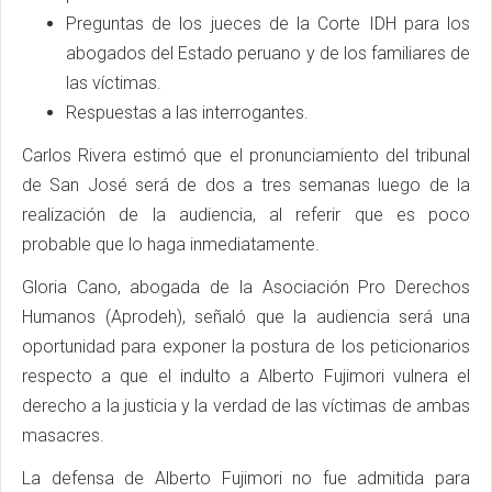
Preguntas de los jueces de la Corte IDH para los
abogados del Estado peruano y de los familiares de
las víctimas.
Respuestas a las interrogantes.
Carlos Rivera estimó que el pronunciamiento del tribunal
de San José será de dos a tres semanas luego de la
realización de la audiencia, al referir que es poco
probable que lo haga inmediatamente.
Gloria Cano, abogada de la Asociación Pro Derechos
Humanos (Aprodeh), señaló que la audiencia será una
oportunidad para exponer la postura de los peticionarios
respecto a que el indulto a Alberto Fujimori vulnera el
derecho a la justicia y la verdad de las víctimas de ambas
masacres.
La defensa de Alberto Fujimori no fue admitida para