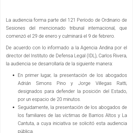
La audiencia forma parte del 121 Período de Ordinario de
Sesiones del mencionado tribunal internacional, que
comenzó el 29 de enero y culminará el 9 de febrero.
De acuerdo con lo informado a la Agencia Andina por el
director del Instituto de Defensa Legal (IDL), Carlos Rivera,
la audiencia se desarrollaría de la siguiente manera:
En primer lugar, la presentación de los abogados
Adrián Simons Pino y Jorge Villegas Ratti,
designados para defender la posición del Estado,
por un espacio de 20 minutos.
Seguidamente, la presentación de los abogados de
los familiares de las víctimas de Barrios Altos y La
Cantuta, a cuya iniciativa se solicitó esta audiencia
pública.