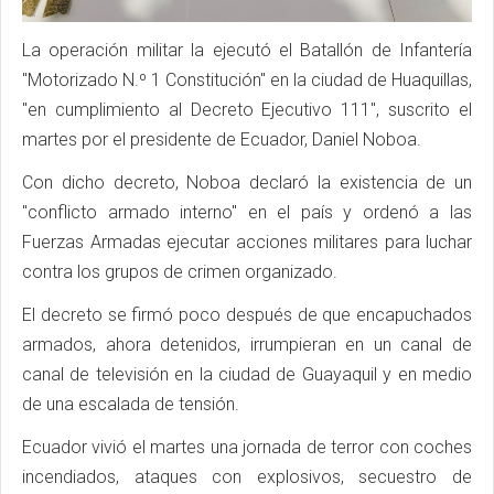
La operación militar la ejecutó el Batallón de Infantería
"Motorizado N.º 1 Constitución" en la ciudad de Huaquillas,
"en cumplimiento al Decreto Ejecutivo 111", suscrito el
martes por el presidente de Ecuador, Daniel Noboa.
Con dicho decreto, Noboa declaró la existencia de un
"conflicto armado interno" en el país y ordenó a las
Fuerzas Armadas ejecutar acciones militares para luchar
contra los grupos de crimen organizado.
El decreto se firmó poco después de que encapuchados
armados, ahora detenidos, irrumpieran en un canal de
canal de televisión en la ciudad de Guayaquil y en medio
de una escalada de tensión.
Ecuador vivió el martes una jornada de terror con coches
incendiados, ataques con explosivos, secuestro de