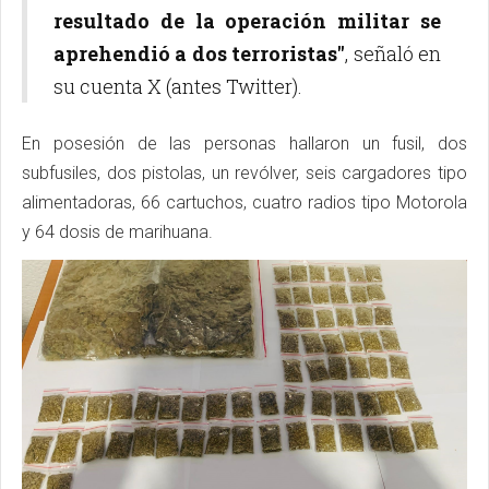
resultado de la operación militar se
aprehendió a dos terroristas"
, señaló en
su cuenta X (antes Twitter).
En posesión de las personas hallaron un fusil, dos
subfusiles, dos pistolas, un revólver, seis cargadores tipo
alimentadoras, 66 cartuchos, cuatro radios tipo Motorola
y 64 dosis de marihuana.