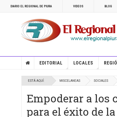
DIARIO EL REGIONAL DE PIURA
VIDEOS
BLOG
EDITORIAL
LOCALES
REGIÓ
ESTÁ AQUÍ:
MISCELANEAS
SOCIALES
Empoderar a los c
para el éxito de l