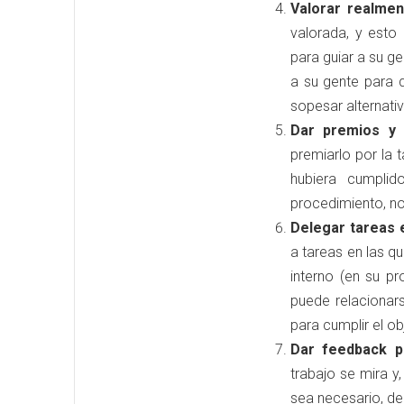
Valorar realmen
valorada, y esto
para guiar a su ge
a su gente para 
sopesar alternativ
Dar premios y 
premiarlo por la t
hubiera cumplid
procedimiento, no
Delegar tareas 
a tareas en las qu
interno (en su p
puede relacionars
para cumplir el ob
Dar feedback 
trabajo se mira y
sea necesario, de