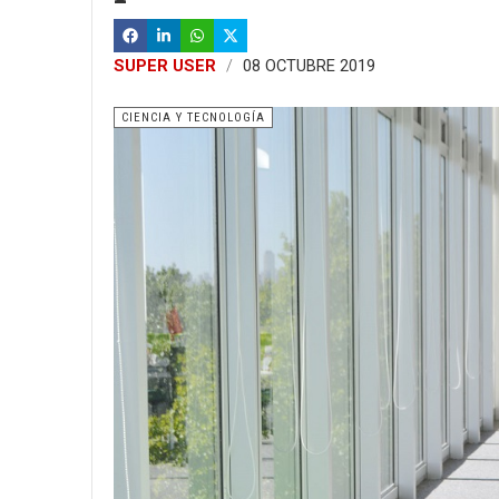
SUPER USER
08 OCTUBRE 2019
CIENCIA Y TECNOLOGÍA