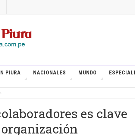
N PIURA
NACIONALES
MUNDO
ESPECIAL
olaboradores es clave
a organización