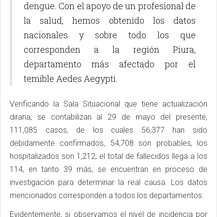
dengue. Con el apoyo de un profesional de
la salud, hemos obtenido los datos
nacionales y sobre todo los que
corresponden a la región Piura,
departamento más afectado por el
temible Aedes Aegypti.
Verificando la Sala Situacional que tiene actualización
diraria, se contabilizan al 29 de mayo del presente,
111,085 casos, de los cuales 56,377 han sido
debidamente confirmados, 54,708 son probables, los
hospitalizados son 1,212, el total de fallecidos llega a los
114, en tanto 39 más, se encuentran en proceso de
investigación para determinar la real causa. Los datos
mencionados corresponden a todos los departamentos.
Evidentemente, si observamos el nivel de incidencia por