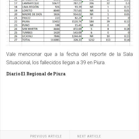
Vale mencionar que a la fecha del reporte de la Sala
Situacional, los fallecidos llegan a 39 en Piura.
Diario El Regional de Piura
PREVIOUS ARTICLE
NEXT ARTICLE