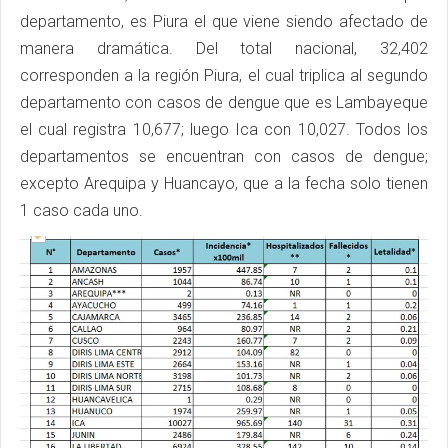
departamento, es Piura el que viene siendo afectado de
manera dramática. Del total nacional, 32,402
corresponden a la región Piura, el cual triplica al segundo
departamento con casos de dengue que es Lambayeque
el cual registra 10,677; luego Ica con 10,027. Todos los
departamentos se encuentran con casos de dengue;
excepto Arequipa y Huancayo, que a la fecha solo tienen
1 caso cada uno.