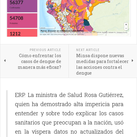
PREVIOUS ARTICLE
NEXT ARTICLE
Cómo enfrentar los
Minsa dispone nuevas
casos de dengue de
medidas para fortalecer
manera más eficaz?
las acciones contra el
dengue
ERP. La ministra de Salud Rosa Gutiérrez,
quien ha demostrado alta impericia para
entender y sobre todo explicar los casos
sanitarios que preocupan a la nación, usó
en la víspera datos no actualizados del