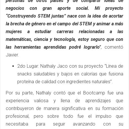
personas de otros países y de compartir ideas de
negocios con gran aporte social. Mi proyecto
“Construyendo STEM juntas” nace con la idea de acortar
la brecha de género en el campo del STEM y animar a más
mujeres a estudiar carreras relacionadas a las
matemáticas, ciencia y tecnología, estoy seguro que con
las herramientas aprendidas podré lograrlo"
, comentó
Javier.
2do Lugar: Nathaly Jaco con su proyecto “Línea de
snacks saludables y bajos en calorías que fusiona
proteína de calidad con ingredientes naturales”.
Por su parte, Nathaly contó que el Bootcamp fue una
experiencia valiosa y llena de aprendizajes que
contribuyeron de manera significativa en su formación
profesional, pero sobre todo fue el impulso que
necesitaba para seguir avanzando con su