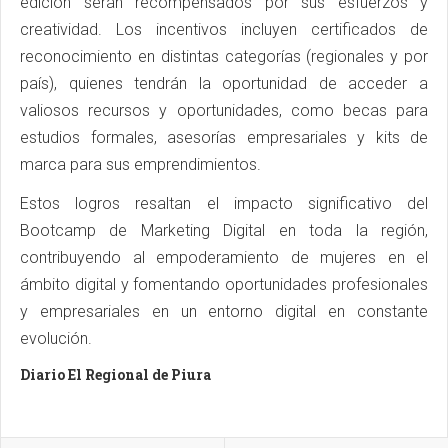
edición serán recompensados por sus esfuerzos y
creatividad. Los incentivos incluyen certificados de
reconocimiento en distintas categorías (regionales y por
país), quienes tendrán la oportunidad de acceder a
valiosos recursos y oportunidades, como becas para
estudios formales, asesorías empresariales y kits de
marca para sus emprendimientos.
Estos logros resaltan el impacto significativo del
Bootcamp de Marketing Digital en toda la región,
contribuyendo al empoderamiento de mujeres en el
ámbito digital y fomentando oportunidades profesionales
y empresariales en un entorno digital en constante
evolución.
Diario El Regional de Piura