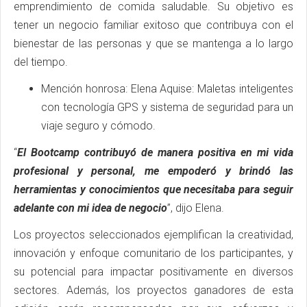
emprendimiento de comida saludable. Su objetivo es
tener un negocio familiar exitoso que contribuya con el
bienestar de las personas y que se mantenga a lo largo
del tiempo.
Mención honrosa: Elena Aquise: Maletas inteligentes
con tecnología GPS y sistema de seguridad para un
viaje seguro y cómodo.
“
El Bootcamp contribuyó de manera positiva en mi vida
profesional y personal, me empoderó y brindó las
herramientas y conocimientos que necesitaba para seguir
adelante con mi idea de negocio
”, dijo Elena.
Los proyectos seleccionados ejemplifican la creatividad,
innovación y enfoque comunitario de los participantes, y
su potencial para impactar positivamente en diversos
sectores. Además, los proyectos ganadores de esta