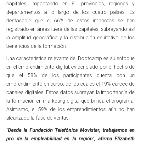
capitales, impactando en 81 provincias, regiones y
departamentos a lo largo de los cuatro países. Es
destacable que el 66% de estos impactos se han
registrado en áreas fuera de las capitales, subrayando así
la amplitud geográfica y la distribución equitativa de los
beneficios de la formación.
Una característica relevante del Bootcamp es su enfoque
en el emprendimiento digital, evidenciado por el hecho de
que el 58% de los participantes cuenta con un
emprendimiento en curso, de los cuales el 19% carece de
canales digitales. Estos datos subrayan la importancia de
la formación en marketing digital que brinda el programa.
Asimismo, el 59% de los emprendimientos aún no han
alcanzado la fase de ventas.
"Desde la Fundación Telefónica Movistar, trabajamos en
pro de la empleabilidad en la región", afirma Elizabeth