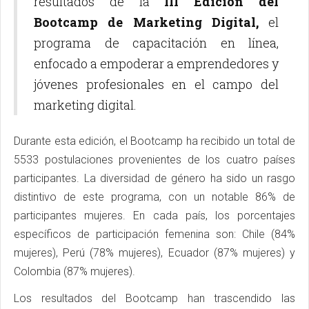
resultados de la
III Edición del
Bootcamp de Marketing Digital,
el
programa de capacitación en línea,
enfocado a empoderar a emprendedores y
jóvenes profesionales en el campo del
marketing digital.
Durante esta edición, el Bootcamp ha recibido un total de
5533 postulaciones provenientes de los cuatro países
participantes. La diversidad de género ha sido un rasgo
distintivo de este programa, con un notable 86% de
participantes mujeres. En cada país, los porcentajes
específicos de participación femenina son: Chile (84%
mujeres), Perú (78% mujeres), Ecuador (87% mujeres) y
Colombia (87% mujeres).
Los resultados del Bootcamp han trascendido las