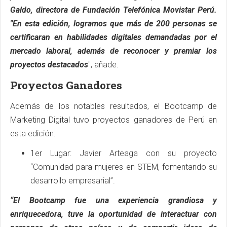
Galdo, directora de Fundación Telefónica Movistar Perú.
"En esta edición, logramos que más de 200 personas se
certificaran en habilidades digitales demandadas por el
mercado laboral, además de reconocer y premiar los
proyectos destacados
", añade.
Proyectos Ganadores
Además de los notables resultados, el Bootcamp de
Marketing Digital tuvo proyectos ganadores de Perú en
esta edición:
1er Lugar: Javier Arteaga con su proyecto
“Comunidad para mujeres en STEM, fomentando su
desarrollo empresarial”.
“El Bootcamp fue una experiencia grandiosa y
enriquecedora, tuve la oportunidad de interactuar con