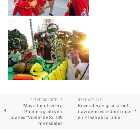
PREVIOUS ARTICLE
NEXT ARTICLE
Movistar ofrecerá
Encenderán gran árbol
iPhone 6 gratis en
navideño este domingo
planes "Vuela" de S/. 139
en Plaza de la Luna
mensuales