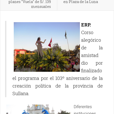
planes "Vuela" de S/. 139
en Plaza de la Luna
mensuales
ERP.
Corso
alegórico
de la
amistad
dio por
finalizado
el programa por el 103º aniversario de la
creación política de la provincia de
Sullana.
Diferentes
instituciones