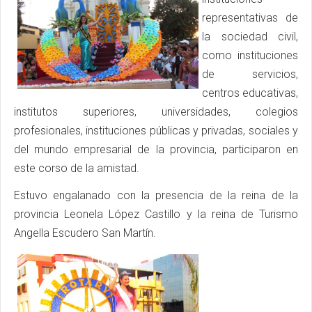
representativas de
la sociedad civil,
como instituciones
de servicios,
centros educativas,
institutos superiores, universidades, colegios
profesionales, instituciones públicas y privadas, sociales y
del mundo empresarial de la provincia, participaron en
este corso de la amistad.
Estuvo engalanado con la presencia de la reina de la
provincia Leonela López Castillo y la reina de Turismo
Angella Escudero San Martín.