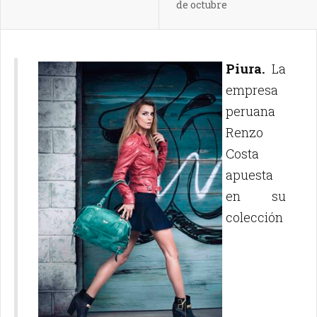
de octubre
Piura.
La
empresa
peruana
Renzo
Costa
apuesta
en su
colección