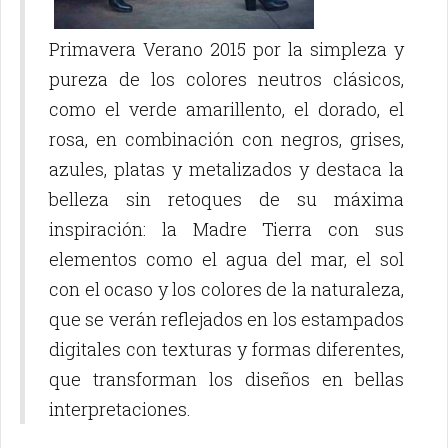
Primavera Verano 2015 por la simpleza y
pureza de los colores neutros clásicos,
como el verde amarillento, el dorado, el
rosa, en combinación con negros, grises,
azules, platas y metalizados y destaca la
belleza sin retoques de su máxima
inspiración: la Madre Tierra con sus
elementos como el agua del mar, el sol
con el ocaso y los colores de la naturaleza,
que se verán reflejados en los estampados
digitales con texturas y formas diferentes,
que transforman los diseños en bellas
interpretaciones.