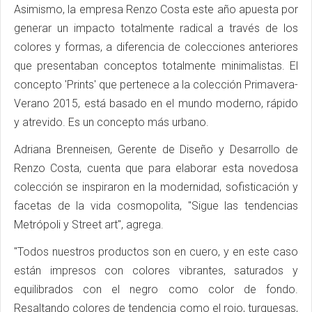
Asimismo, la empresa Renzo Costa este año apuesta por
generar un impacto totalmente radical a través de los
colores y formas, a diferencia de colecciones anteriores
que presentaban conceptos totalmente minimalistas. El
concepto 'Prints' que pertenece a la colección Primavera-
Verano 2015, está basado en el mundo moderno, rápido
y atrevido. Es un concepto más urbano.
Adriana Brenneisen, Gerente de Diseño y Desarrollo de
Renzo Costa, cuenta que para elaborar esta novedosa
colección se inspiraron en la modernidad, sofisticación y
facetas de la vida cosmopolita, "Sigue las tendencias
Metrópoli y Street art", agrega.
"Todos nuestros productos son en cuero, y en este caso
están impresos con colores vibrantes, saturados y
equilibrados con el negro como color de fondo.
Resaltando colores de tendencia como el rojo, turquesas,