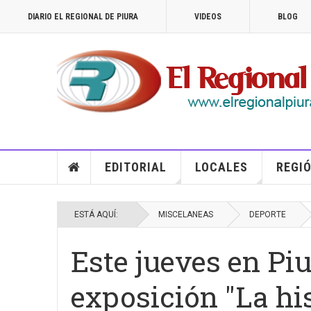
DIARIO EL REGIONAL DE PIURA
VIDEOS
BLOG
EDITORIAL
LOCALES
REGIÓ
ESTÁ AQUÍ:
MISCELANEAS
DEPORTE
Este jueves en Pi
exposición "La hi