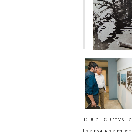
15:00 a 18:00 horas. Lo
Esta propuesta museogr