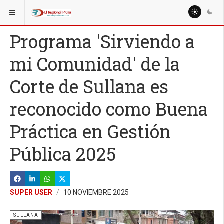
ESTÁ AQUÍ:
LOCALES
Programa 'Sirviendo a
mi Comunidad' de la
Corte de Sullana es
reconocido como Buena
Práctica en Gestión
Pública 2025
SUPER USER
10 NOVIEMBRE 2025
SULLANA