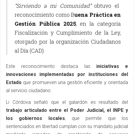
“Sirviendo a mi Comunidad”
obtuvo el
reconocimiento como B
uena Práctica en
Gestión Pública 2025
, en la categoría
Fiscalización y Cumplimiento de la Ley,
otorgado por la organización Ciudadanos
al Día (CAD).
Este reconocimiento destaca las
iniciativas e
innovaciones implementadas por instituciones del
Estado
que promueven una gestión eficiente y orientada
al servicio ciudadano.
Li Córdova señaló que el galardón es resultado del
trabajo articulado entre el Poder Judicial, el INPE y
los gobiernos locales
, que permite que los
sentenciados en libertad cumplan con su mandato judicial