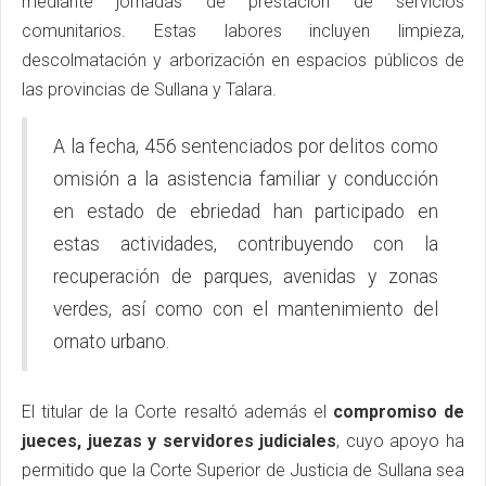
mediante jornadas de prestación de servicios
comunitarios. Estas labores incluyen limpieza,
descolmatación y arborización en espacios públicos de
las provincias de Sullana y Talara.
A la fecha, 456 sentenciados por delitos como
omisión a la asistencia familiar y conducción
en estado de ebriedad han participado en
estas actividades, contribuyendo con la
recuperación de parques, avenidas y zonas
verdes, así como con el mantenimiento del
ornato urbano.
El titular de la Corte resaltó además el
compromiso de
jueces, juezas y servidores judiciales
, cuyo apoyo ha
permitido que la Corte Superior de Justicia de Sullana sea