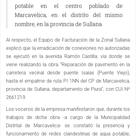
potable en el centro poblado de
Marcavelica, en el distrito del mismo
nombre, en la provincia de Sullana.
Al respecto, el Equipo de Facturación de la Zonal Sullana
explicó que la erradicación de conexiones no autorizadas
se ejecutó en la avenida Ramón Castilla; vía donde se
viene realizando la obra “Reparación de pavimento en la
carretera vecinal desde puente Isaías (Puente Viejo),
hasta el empalme de ruta PI 1NN del CP de Marcavelica,
provincia de Sullana, departamento de Piura”, con CUI Nº
2661219.
Los voceros de la empresa manifestaron que, durante los
trabajos de dicha obra -a cargo de la Municipalidad
Distrital de Marcavelica- se constató la presencia y
funcionamiento de redes clandestinas de agua potable,