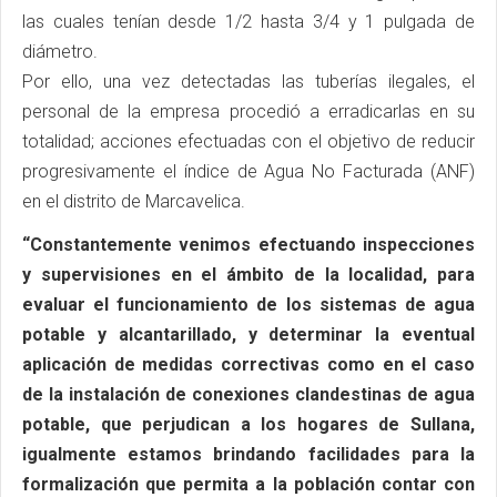
las cuales tenían desde 1/2 hasta 3/4 y 1 pulgada de
diámetro.
Por ello, una vez detectadas las tuberías ilegales, el
personal de la empresa procedió a erradicarlas en su
totalidad; acciones efectuadas con el objetivo de reducir
progresivamente el índice de Agua No Facturada (ANF)
en el distrito de Marcavelica.
“Constantemente venimos efectuando inspecciones
y supervisiones en el ámbito de la localidad, para
evaluar el funcionamiento de los sistemas de agua
potable y alcantarillado, y determinar la eventual
aplicación de medidas correctivas como en el caso
de la instalación de conexiones clandestinas de agua
potable, que perjudican a los hogares de Sullana,
igualmente estamos brindando facilidades para la
formalización que permita a la población contar con