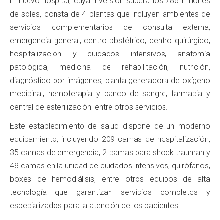
El nuevo hospital, cuya inversión supera los 786 millones
de soles, consta de 4 plantas que incluyen ambientes de
servicios complementarios de consulta externa,
emergencia general, centro obstétrico, centro quirúrgico,
hospitalización y cuidados intensivos, anatomía
patológica, medicina de rehabilitación, nutrición,
diagnóstico por imágenes, planta generadora de oxígeno
medicinal, hemoterapia y banco de sangre, farmacia y
central de esterilización, entre otros servicios.
Este establecimiento de salud dispone de un moderno
equipamiento, incluyendo 209 camas de hospitalización,
35 camas de emergencia, 2 camas para shock trauman y
48 camas en la unidad de cuidados intensivos, quirófanos,
boxes de hemodiálisis, entre otros equipos de alta
tecnología que garantizan servicios completos y
especializados para la atención de los pacientes.