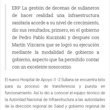
ERP. La gestión de decenas de sullaneros
de hacer realidad una infraestructura
sanitaria acorde a su nivel de crecimiento,
dio sus resultados, primero, en el gobierno
de Pedro Pablo Kucznski y después con
Martín Vizcarra que se logró su ejecución
mediante la modalidad de gobierno a
gobierno, aspecto que ha permitido contar
con un excelente nosocomio.
El nuevo Hospital de Apoyo II -2 Sullana se encuentra listo
para su proceso de transferencia y puesta en
funcionamiento. Así lo dio a conocer el equipo técnico de
la Autoridad Nacional de Infraestructura a las autoridades
de la dirección regional de Salud y gobierno regional de