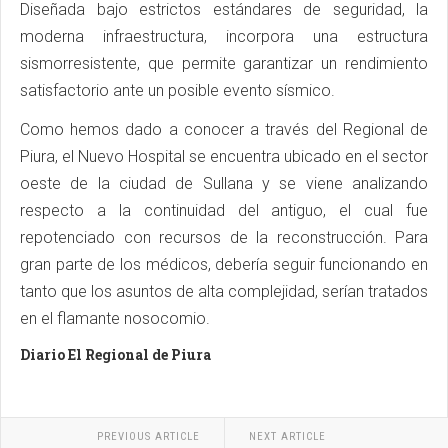
Diseñada bajo estrictos estándares de seguridad, la
moderna infraestructura, incorpora una estructura
sismorresistente, que permite garantizar un rendimiento
satisfactorio ante un posible evento sísmico.
Como hemos dado a conocer a través del Regional de
Piura, el Nuevo Hospital se encuentra ubicado en el sector
oeste de la ciudad de Sullana y se viene analizando
respecto a la continuidad del antiguo, el cual fue
repotenciado con recursos de la reconstrucción. Para
gran parte de los médicos, debería seguir funcionando en
tanto que los asuntos de alta complejidad, serían tratados
en el flamante nosocomio.
Diario El Regional de Piura
PREVIOUS ARTICLE
NEXT ARTICLE