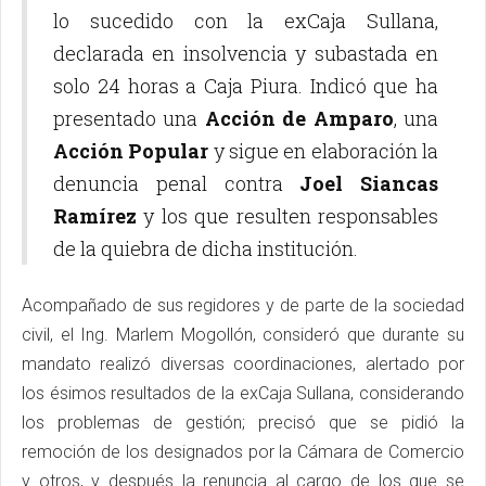
lo sucedido con la exCaja Sullana,
declarada en insolvencia y subastada en
solo 24 horas a Caja Piura. Indicó que ha
presentado una
Acción de Amparo
, una
Acción Popular
y sigue en elaboración la
denuncia penal contra
Joel Siancas
Ramírez
y los que resulten responsables
de la quiebra de dicha institución.
Acompañado de sus regidores y de parte de la sociedad
civil, el Ing. Marlem Mogollón, consideró que durante su
mandato realizó diversas coordinaciones, alertado por
los ésimos resultados de la exCaja Sullana, considerando
los problemas de gestión; precisó que se pidió la
remoción de los designados por la Cámara de Comercio
y otros, y después la renuncia al cargo de los que se