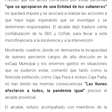
“que se apropiaron de una Entidad de los sullaneros”
no quedará impune y se avocará a realizar las acciones a
que haya lugar, esperando que se investigue y se
determinen responsables. El alcalde dejó traslucir cierta
confabulación de la SBS y Cofide, para llevar a esta
microfinanciera a la insolvencia y a la intervención.
Mostrando cuadros, donde se demuestra la incapacidad
de quienes ejercieron cargos de alta dirección en la
exCaja Municipal y los enormes gastos en situaciones
que se pudieron evitar, comentó que tanto como la
fenecida institución, como Caja Piura e incluso Caja Paita,
no han tenido las mismas consecuencias
“Las lluvias
afectaron a todos, la pandemia igual”
precisó el
alcalde provincial.
El alcalde, estuvo acompañado con miembros de la