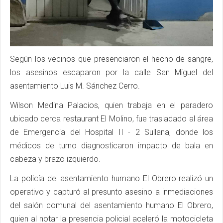
Según los vecinos que presenciaron el hecho de sangre,
los asesinos escaparon por la calle San Miguel del
asentamiento Luis M. Sánchez Cerro.
Wilson Medina Palacios, quien trabaja en el paradero
ubicado cerca restaurant El Molino, fue trasladado al área
de Emergencia del Hospital II - 2 Sullana, donde los
médicos de turno diagnosticaron impacto de bala en
cabeza y brazo izquierdo.
La policía del asentamiento humano El Obrero realizó un
operativo y capturó al presunto asesino a inmediaciones
del salón comunal del asentamiento humano El Obrero,
quien al notar la presencia policial aceleró la motocicleta