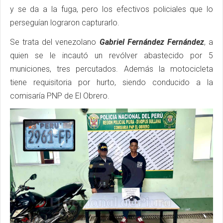
y se da a la fuga, pero los efectivos policiales que lo
perseguían lograron capturarlo.
Se trata del venezolano
Gabriel Fernández Fernández
, a
quien se le incautó un revólver abastecido por 5
municiones, tres percutados. Además la motocicleta
tiene requisitoria por hurto, siendo conducido a la
comisaría PNP de El Obrero.