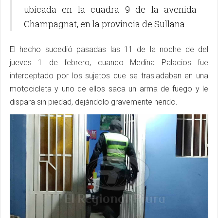
ubicada en la cuadra 9 de la avenida
Champagnat, en la provincia de Sullana.
El hecho sucedió pasadas las 11 de la noche de del
jueves 1 de febrero, cuando Medina Palacios fue
interceptado por los sujetos que se trasladaban en una
motocicleta y uno de ellos saca un arma de fuego y le
dispara sin piedad, dejándolo gravemente herido.