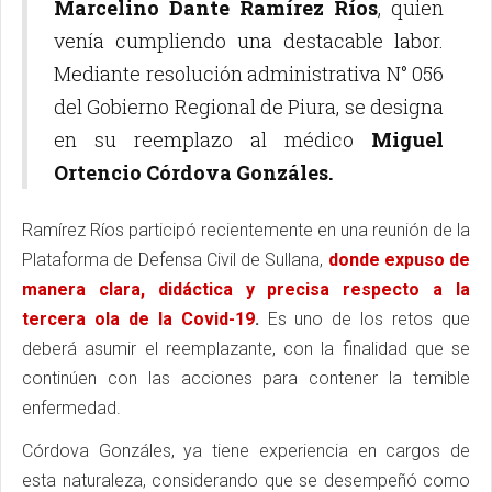
Marcelino Dante Ramírez Ríos
, quien
venía cumpliendo una destacable labor.
Mediante resolución administrativa N° 056
del Gobierno Regional de Piura, se designa
en su reemplazo al médico
Miguel
Ortencio Córdova Gonzáles.
Ramírez Ríos participó recientemente en una reunión de la
Plataforma de Defensa Civil de Sullana,
donde expuso de
manera clara, didáctica y precisa respecto a la
tercera ola de la Covid-19
.
Es uno de los retos que
deberá asumir el reemplazante, con la finalidad que se
continúen con las acciones para contener la temible
enfermedad.
Córdova Gonzáles, ya tiene experiencia en cargos de
esta naturaleza, considerando que se desempeñó como