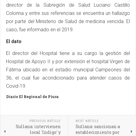
director de la Subregión de Salud Luciano Castillo
Colonna y entre sus referencias se encuentra un hallazgo
por parte del Ministerio de Salud de medicina vencida. El
caso, fue informado en el 2019.
El dato
El director del Hospital tiene a su cargo la gestión del
Hospital de Apoyo II y por extensión el hospital Virgen de
Fátima ubicado en el estadio municipal Campeones del
36, el cual fue acondicionado para atender casos de
Covid-19.
Diario El Regional de Piura
PREVIOUS ARTICLE
NEXT ARTICLE
Sullana: intervienen
Sullana: sancionan a
local 'Indigo' y
establecimiento por