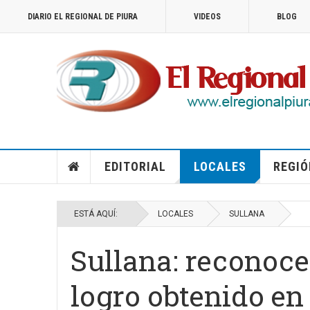
DIARIO EL REGIONAL DE PIURA
VIDEOS
BLOG
EDITORIAL
LOCALES
REGIÓ
ESTÁ AQUÍ:
LOCALES
SULLANA
Sullana: reconoce
logro obtenido en