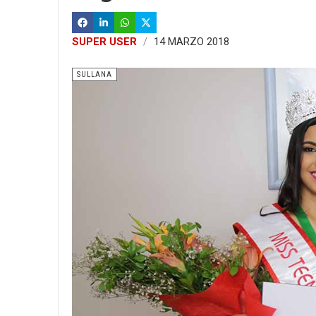
SUPER USER
14 MARZO 2018
SULLANA