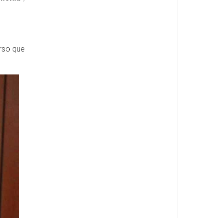
rso que