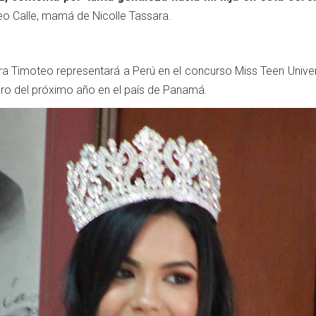
o Calle, mamá de Nicolle Tassara.
ara Timoteo representará a Perú en el concurso Miss Teen Unive
ero del próximo año en el país de Panamá.