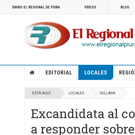
DIARIO EL REGIONAL DE PIURA
VIDEOS
BLOG
EDITORIAL
LOCALES
REGIÓ
ESTÁ AQUÍ:
LOCALES
SULLANA
Excandidata al co
a responder sobre