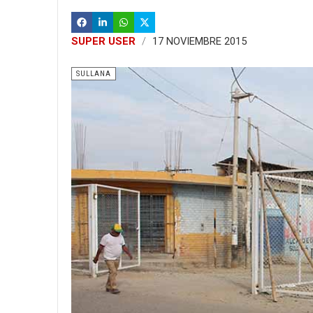
SUPER USER
17 NOVIEMBRE 2015
SULLANA