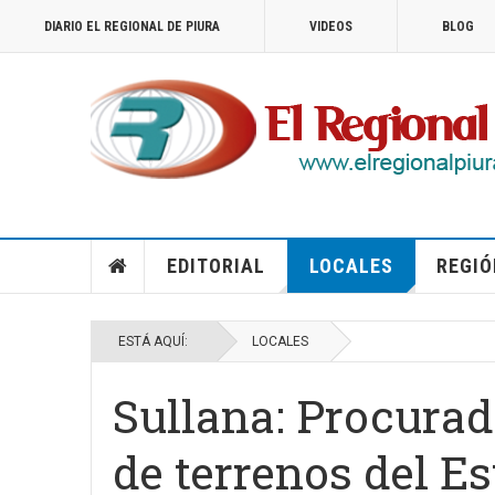
DIARIO EL REGIONAL DE PIURA
VIDEOS
BLOG
EDITORIAL
LOCALES
REGIÓ
ESTÁ AQUÍ:
LOCALES
Sullana: Procurad
de terrenos del E