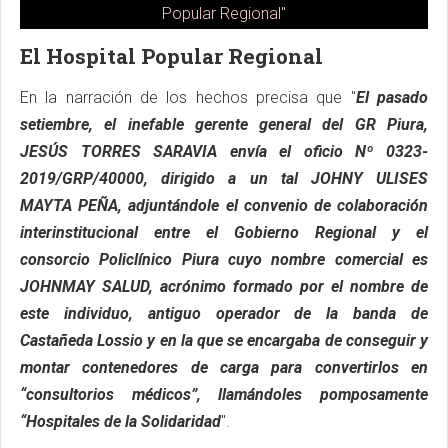
Popular Regional"
El Hospital Popular Regional
En la narración de los hechos precisa que "
El pasado
setiembre, el inefable gerente general del GR Piura,
JESÚS TORRES SARAVIA envía el oficio Nº 0323-
2019/GRP/40000, dirigido a un tal JOHNY ULISES
MAYTA PEÑA, adjuntándole el convenio de colaboración
interinstitucional entre el Gobierno Regional y el
consorcio Policlínico Piura cuyo nombre comercial es
JOHNMAY SALUD, acrónimo formado por el nombre de
este individuo, antiguo operador de la banda de
Castañeda Lossio y en la que se encargaba de conseguir y
montar contenedores de carga para convertirlos en
“consultorios médicos”, llamándoles pomposamente
“Hospitales de la Solidaridad
".