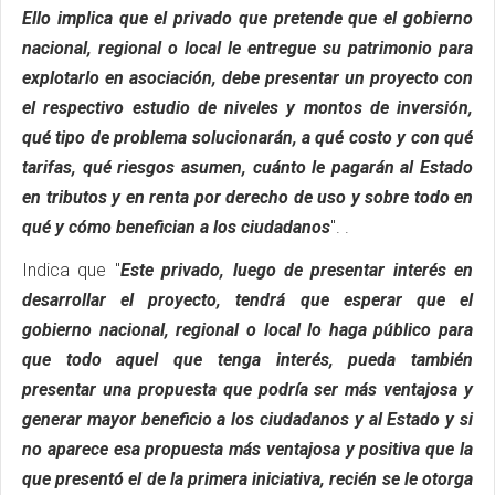
Ello implica que el privado que pretende que el gobierno
nacional, regional o local le entregue su patrimonio para
explotarlo en asociación, debe presentar un proyecto con
el respectivo estudio de niveles y montos de inversión,
qué tipo de problema solucionarán, a qué costo y con qué
tarifas, qué riesgos asumen, cuánto le pagarán al Estado
en tributos y en renta por derecho de uso y sobre todo en
qué y cómo benefician a los ciudadanos
". .
Indica que "
Este privado, luego de presentar interés en
desarrollar el proyecto, tendrá que esperar que el
gobierno nacional, regional o local lo haga público para
que todo aquel que tenga interés, pueda también
presentar una propuesta que podría ser más ventajosa y
generar mayor beneficio a los ciudadanos y al Estado y si
no aparece esa propuesta más ventajosa y positiva que la
que presentó el de la primera iniciativa, recién se le otorga