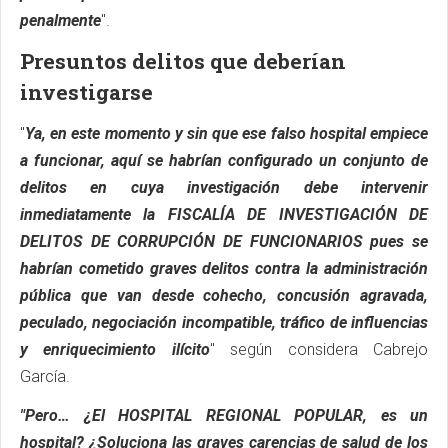
penalmente
".
Presuntos delitos que deberían
investigarse
"
Ya, en este momento y sin que ese falso hospital empiece
a funcionar, aquí se habrían configurado un conjunto de
delitos en cuya investigación debe intervenir
inmediatamente la FISCALÍA DE INVESTIGACIÓN DE
DELITOS DE CORRUPCIÓN DE FUNCIONARIOS pues se
habrían cometido graves delitos contra la administración
pública que van desde cohecho, concusión agravada,
peculado, negociación incompatible, tráfico de influencias
y enriquecimiento ilícito
" según considera Cabrejo
García.
"Pero… ¿El HOSPITAL REGIONAL POPULAR, es un
hospital? ¿Soluciona las graves carencias de salud de los