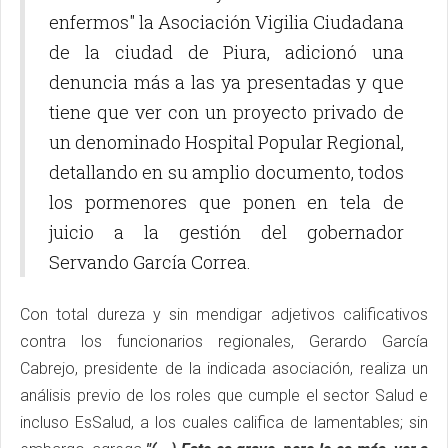
enfermos" la Asociación Vigilia Ciudadana
de la ciudad de Piura, adicionó una
denuncia más a las ya presentadas y que
tiene que ver con un proyecto privado de
un denominado Hospital Popular Regional,
detallando en su amplio documento, todos
los pormenores que ponen en tela de
juicio a la gestión del gobernador
Servando García Correa.
Con total dureza y sin mendigar adjetivos calificativos
contra los funcionarios regionales, Gerardo García
Cabrejo, presidente de la indicada asociación, realiza un
análisis previo de los roles que cumple el sector Salud e
incluso EsSalud, a los cuales califica de lamentables; sin