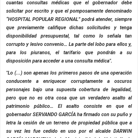
cuantas consultas médicas que el gobernador debe
solicitar por escrito y que el pomposamente denominado
“HOSPITAL POPULAR REGIONAL” podrá atender, siempre
que previamente califique dichas solicitudes y tenga
disponibilidad presupuestal, tal como lo señala tan
corrupto y lesivo convenio… La parte del lobo para ellos y,
para los piuranos, el tarifario que pondrán a su
disposición para acceder a una consulta médica".
"Lo (...) son apenas los primeros pasos de una operación
conducente a enriquecer corruptamente a oscuros
personajes bajo una supuesta cobertura de legalidad,
pero que no es otra cosa que un verdadero asalto al
patrimonio público… El asalto consiste en que el
gobernador SERVANDO GARCÍA ha firmado con su puño y
letra la cesión de un terreno de propiedad pública que a
su vez les fue cedido en uso por el alcalde DARWIN