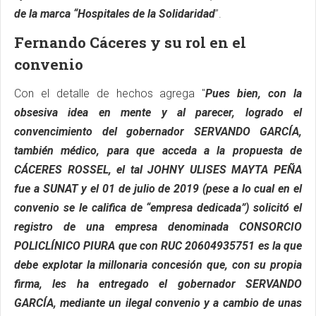
de la marca “Hospitales de la Solidaridad
”.
Fernando Cáceres y su rol en el
convenio
Con el detalle de hechos agrega "
Pues bien, con la
obsesiva idea en mente y al parecer, logrado el
convencimiento del gobernador SERVANDO GARCÍA,
también médico, para que acceda a la propuesta de
CÁCERES ROSSEL, el tal JOHNY ULISES MAYTA PEÑA
fue a SUNAT y el 01 de julio de 2019 (pese a lo cual en el
convenio se le califica de “empresa dedicada”) solicitó el
registro de una empresa denominada CONSORCIO
POLICLÍNICO PIURA que con RUC 20604935751 es la que
debe explotar la millonaria concesión que, con su propia
firma, les ha entregado el gobernador SERVANDO
GARCÍA, mediante un ilegal convenio y a cambio de unas