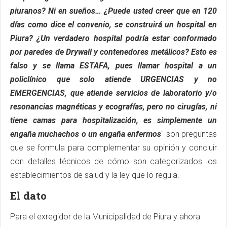
piuranos? Ni en sueños… ¿Puede usted creer que en 120
días como dice el convenio, se construirá un hospital en
Piura? ¿Un verdadero hospital podría estar conformado
por paredes de Drywall y contenedores metálicos? Esto es
falso y se llama ESTAFA, pues llamar hospital a un
policlínico que solo atiende URGENCIAS y no
EMERGENCIAS, que atiende servicios de laboratorio y/o
resonancias magnéticas y ecografías, pero no cirugías, ni
tiene camas para hospitalización, es simplemente un
engaña muchachos o un engaña enfermos
" son preguntas
que se formula para complementar su opinión y concluir
con detalles técnicos de cómo son categorizados los
establecimientos de salud y la ley que lo regula.
El dato
Para el exregidor de la Municipalidad de Piura y ahora