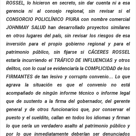
ROSSEL, lo hicieron en secreto, sin dar cuenta ni a esa
gerencia ni al consejo regional, sin revisar si el
CONSORCIO POLICLÍNICO PIURA con nombre comercial
JOHNMAY SALUD han desarrollado proyectos similares
en otros lugares del país, sin revisar los riesgos de esa
inversión para el propio gobierno regional y para el
patrimonio público, sin fijarse si CÁCERES ROSSEL
estaría incurriendo el TRÁFICO DE INFLUENCIAS y otros
delitos, con lo cual se evidenciaría la COMPLICIDAD de los
FIRMANTES de tan lesivo y corrupto convenio... Lo que
agrava la situación es que el convenio no está
acompañado de ningún informe técnico o informe legal
que de sustento a la firma del gobernador, del gerente
general y de otros funcionarios que, por conservar el
puesto y el sueldito, callan en todos los idiomas y firman
lo que sería un verdadero asalto al patrimonio público y
por lo que inmediatamente deberían ser denunciados