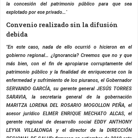
la concesión del patrimonio público para que sea
explotado por ese privado…
"
Convenio realizado sin la difusión
debida
"En este caso, nada de ello ocurrió o hicieron en el
gobierno regional… ¿Ignorancia? Creemos que no y que
más bien, con el fin de apropiarse corruptamente del
patrimonio público y la finalidad de enriquecerse con la
enfermedad y sufrimiento de los piuranos, el Gobernador
SERVANDO GARCÍA, su gerente general JESÚS TORRES
SARAVIA, la secretaria general de la gobernación
MARITZA LORENA DEL ROSARIO MOGOLLON PEÑA, el
asesor jurídico ELMER ENRIQUE MECHATO ALCAS, el
gerente regional de desarrollo social EDDY ANTHONY
LEYVA VILLALONGA y el director de la DIRECCIÓN