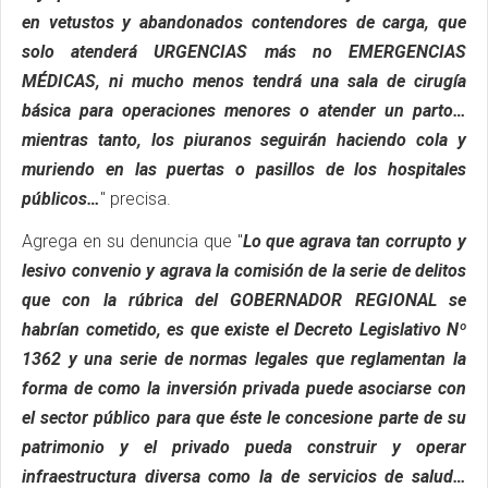
en vetustos y abandonados contendores de carga, que
solo atenderá URGENCIAS más no EMERGENCIAS
MÉDICAS, ni mucho menos tendrá una sala de cirugía
básica para operaciones menores o atender un parto…
mientras tanto, los piuranos seguirán haciendo cola y
muriendo en las puertas o pasillos de los hospitales
públicos…
" precisa.
Agrega en su denuncia que "
Lo que agrava tan corrupto y
lesivo convenio y agrava la comisión de la serie de delitos
que con la rúbrica del GOBERNADOR REGIONAL se
habrían cometido, es que existe el Decreto Legislativo Nº
1362 y una serie de normas legales que reglamentan la
forma de como la inversión privada puede asociarse con
el sector público para que éste le concesione parte de su
patrimonio y el privado pueda construir y operar
infraestructura diversa como la de servicios de salud…