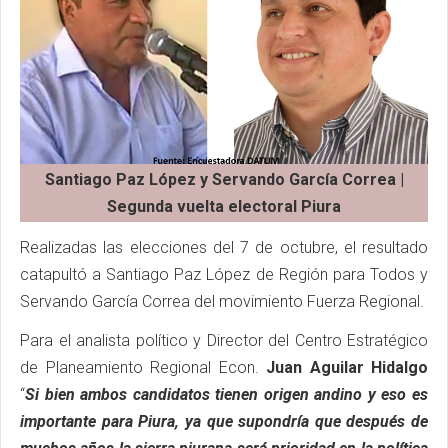
Santiago Paz López y Servando García Correa |
Segunda vuelta electoral Piura
Realizadas las elecciones del 7 de octubre, el resultado
catapultó a Santiago Paz López de Región para Todos y
Servando García Correa del movimiento Fuerza Regional.
Para el analista político y Director del Centro Estratégico
de Planeamiento Regional Econ.
Juan Aguilar Hidalgo
“
Si bien ambos candidatos tienen origen andino y eso es
importante para Piura, ya que supondría que después de