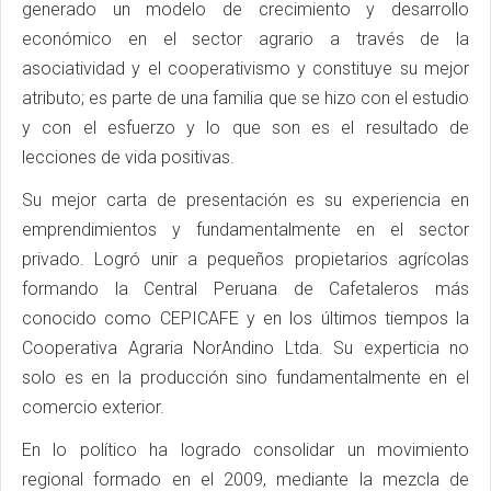
generado un modelo de crecimiento y desarrollo
económico en el sector agrario a través de la
asociatividad y el cooperativismo y constituye su mejor
atributo; es parte de una familia que se hizo con el estudio
y con el esfuerzo y lo que son es el resultado de
lecciones de vida positivas.
Su mejor carta de presentación es su experiencia en
emprendimientos y fundamentalmente en el sector
privado. Logró unir a pequeños propietarios agrícolas
formando la Central Peruana de Cafetaleros más
conocido como CEPICAFE y en los últimos tiempos la
Cooperativa Agraria NorAndino Ltda. Su experticia no
solo es en la producción sino fundamentalmente en el
comercio exterior.
En lo político ha logrado consolidar un movimiento
regional formado en el 2009, mediante la mezcla de