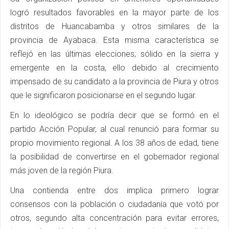
logró resultados favorables en la mayor parte de los
distritos de Huancabamba y otros similares de la
provincia de Ayabaca. Esta misma característica se
reflejó en las últimas elecciones; sólido en la sierra y
emergente en la costa, ello debido al crecimiento
impensado de su candidato a la provincia de Piura y otros
que le significaron posicionarse en el segundo lugar.
En lo ideológico se podría decir que se formó en el
partido Acción Popular, al cual renunció para formar su
propio movimiento regional. A los 38 años de edad, tiene
la posibilidad de convertirse en el gobernador regional
más joven de la región Piura.
Una contienda entre dos implica primero lograr
consensos con la población o ciudadanía que votó por
otros, segundo alta concentración para evitar errores,