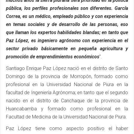
muchos años la sierra piurana será prioridad en la política
pública, los perfiles profesionales son diferentes. García
Correa, es un médico, empleado público y con experiencia
en temas sociales y de desarrollo de las personas, eso
que llaman los expertos habilidades blandas; en tanto que
Paz López, es ingeniero agrónomo con experiencia en el
sector privado básicamente en pequeña agricultura y
promoción de emprendimientos económicos
”.
Santiago Enrique Paz López nació en el distrito de Santo
Domingo de la provincia de Morropón, formado como
profesional en la Universidad Nacional de Piura en la
facultad de Ingeniería Agrónoma; en tanto que el segundo
nacido en el distrito de Canchaque de la provincia de
Huancabamba y formado como profesional en la
Facultad de Medicina de la Universidad Nacional de Piura.
Paz López tiene como aspecto positivo el haber