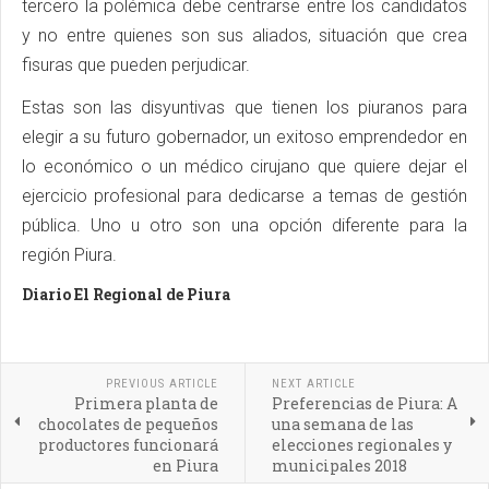
tercero la polémica debe centrarse entre los candidatos
y no entre quienes son sus aliados, situación que crea
fisuras que pueden perjudicar.
Estas son las disyuntivas que tienen los piuranos para
elegir a su futuro gobernador, un exitoso emprendedor en
lo económico o un médico cirujano que quiere dejar el
ejercicio profesional para dedicarse a temas de gestión
pública. Uno u otro son una opción diferente para la
región Piura.
Diario El Regional de Piura
PREVIOUS ARTICLE
NEXT ARTICLE
Primera planta de
Preferencias de Piura: A
chocolates de pequeños
una semana de las
productores funcionará
elecciones regionales y
en Piura
municipales 2018