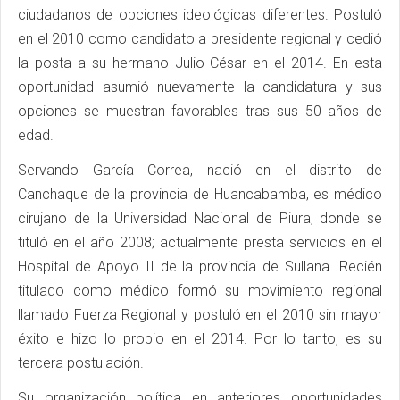
ciudadanos de opciones ideológicas diferentes. Postuló
en el 2010 como candidato a presidente regional y cedió
la posta a su hermano Julio César en el 2014. En esta
oportunidad asumió nuevamente la candidatura y sus
opciones se muestran favorables tras sus 50 años de
edad.
Servando García Correa, nació en el distrito de
Canchaque de la provincia de Huancabamba, es médico
cirujano de la Universidad Nacional de Piura, donde se
tituló en el año 2008; actualmente presta servicios en el
Hospital de Apoyo II de la provincia de Sullana. Recién
titulado como médico formó su movimiento regional
llamado Fuerza Regional y postuló en el 2010 sin mayor
éxito e hizo lo propio en el 2014. Por lo tanto, es su
tercera postulación.
Su organización política en anteriores oportunidades