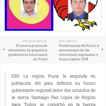
PREVIOUS ARTICLE
NEXT ARTICLE
Primera planta de
Preferencias de Piura: A
chocolates de pequeños
una semana de las
productores funcionará
elecciones regionales y
en Piura
municipales 2018
ERP. La región Piura, la segunda en
población del país, definirá su futuro
gobernante regional entre dos oriundos de
la sierra. Santiago Paz López de Región
para Todos, se convirtió en la fuerza