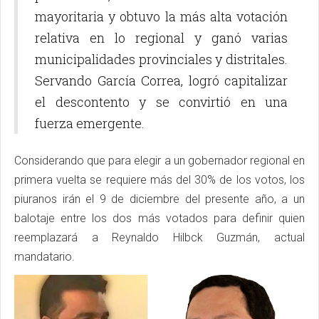
mayoritaria y obtuvo la más alta votación
relativa en lo regional y ganó varias
municipalidades provinciales y distritales.
Servando García Correa, logró capitalizar
el descontento y se convirtió en una
fuerza emergente.
Considerando que para elegir a un gobernador regional en
primera vuelta se requiere más del 30% de los votos, los
piuranos irán el 9 de diciembre del presente año, a un
balotaje entre los dos más votados para definir quien
reemplazará a Reynaldo Hilbck Guzmán, actual
mandatario.