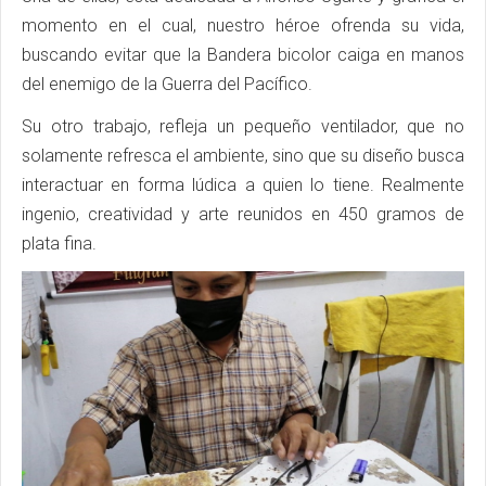
momento en el cual, nuestro héroe ofrenda su vida,
buscando evitar que la Bandera bicolor caiga en manos
del enemigo de la Guerra del Pacífico.
Su otro trabajo, refleja un pequeño ventilador, que no
solamente refresca el ambiente, sino que su diseño busca
interactuar en forma lúdica a quien lo tiene. Realmente
ingenio, creatividad y arte reunidos en 450 gramos de
plata fina.