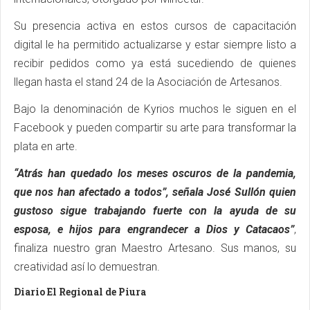
Su presencia activa en estos cursos de capacitación
digital le ha permitido actualizarse y estar siempre listo a
recibir pedidos como ya está sucediendo de quienes
llegan hasta el stand 24 de la Asociación de Artesanos.
Bajo la denominación de Kyrios muchos le siguen en el
Facebook y pueden compartir su arte para transformar la
plata en arte.
“Atrás han quedado los meses oscuros de la pandemia,
que nos han afectado a todos”, señala José Sullón quien
gustoso sigue trabajando fuerte con la ayuda de su
esposa, e hijos para engrandecer a Dios y Catacaos”
,
finaliza nuestro gran Maestro Artesano. Sus manos, su
creatividad así lo demuestran.
Diario El Regional de Piura