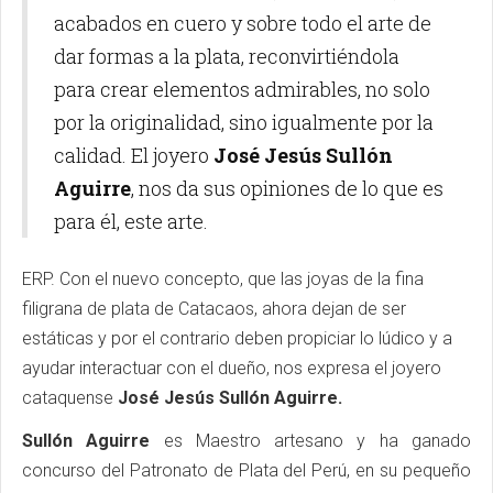
acabados en cuero y sobre todo el arte de
dar formas a la plata, reconvirtiéndola
para crear elementos admirables, no solo
por la originalidad, sino igualmente por la
calidad. El joyero
José Jesús Sullón
Aguirre
, nos da sus opiniones de lo que es
para él, este arte.
ERP. Con el nuevo concepto, que las joyas de la fina
filigrana de plata de Catacaos, ahora dejan de ser
estáticas y por el contrario deben propiciar lo lúdico y a
ayudar interactuar con el dueño, nos expresa el joyero
cataquense
José Jesús Sullón Aguirre.
Sullón Aguirre
es Maestro artesano y ha ganado
concurso del Patronato de Plata del Perú, en su pequeño