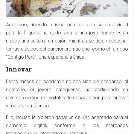
Asimismo, uniendo música peruana con su creatividad
para la filigrana ha dado vida a una joya donde están
unidos una guitarra un cajón, mientras se dejan escuchar
temas clásicos del cancionero nacional como el famoso
“Contigo Perú”. Una experiencia única.
Innovar
Estos meses de pandemia no han sido de descanso, al
contrario, el joyero cataquense, ha participado en
diversos cursos de digitales de capacitación para innovar
y mejorar su técnica.
Ello, incluso le hicieron ganar un celular, adaptado para el
comercio digital, conforme a los mercados
internacionales, otorgado por Mincetur.