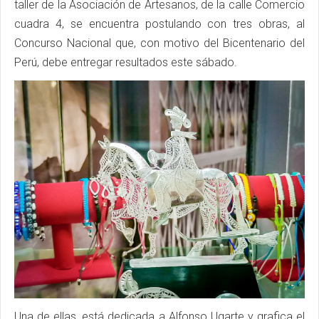
taller de la Asociación de Artesanos, de la calle Comercio
cuadra 4, se encuentra postulando con tres obras, al
Concurso Nacional que, con motivo del Bicentenario del
Perú, debe entregar resultados este sábado.
Una de ellas, está dedicada a Alfonso Ugarte y grafica el