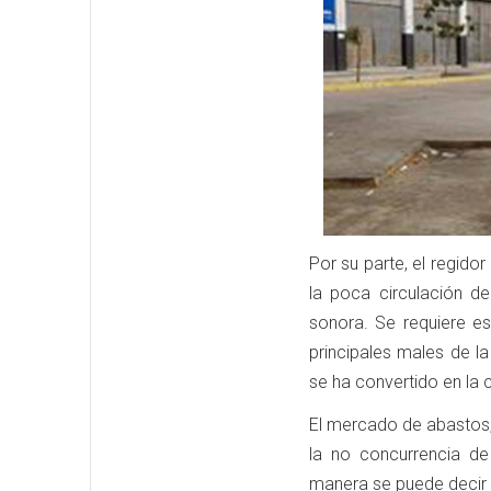
Por su parte, el regido
la poca circulación de
sonora. Se requiere es
principales males de la
se ha convertido en la
El mercado de abastos,
la no concurrencia de
manera se puede decir d