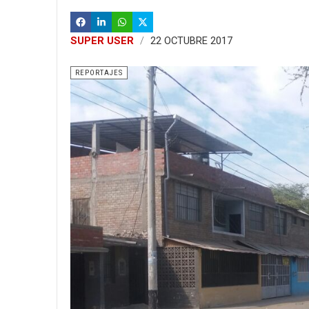
SUPER USER
22 OCTUBRE 2017
REPORTAJES