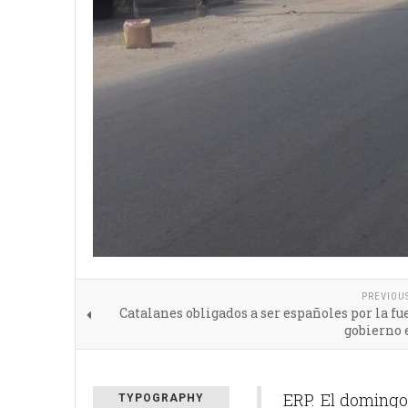
PREVIOU
Catalanes obligados a ser españoles por la fu
gobierno 
ERP. El domingo
TYPOGRAPHY