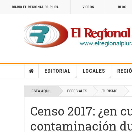
DIARIO EL REGIONAL DE PIURA
VIDEOS
BLOG
EDITORIAL
LOCALES
REGIÓ
ESTÁ AQUÍ:
ESPECIALES
TURISMO
Censo 2017: ¿en c
contaminación dur