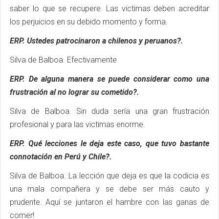
saber lo que se recupere. Las victimas deben acreditar
los perjuicios en su debido momento y forma.
ERP. Ustedes patrocinaron a chilenos y peruanos?.
Silva de Balboa.
Efectivamente
ERP. De alguna manera se puede considerar como una
frustración al no lograr su cometido?.
Silva de Balboa.
Sin duda sería una gran frustración
profesional y para las victimas enorme.
ERP. Qué lecciones le deja este caso, que tuvo bastante
connotación en Perú y Chile?.
Silva de Balboa.
La lección que deja es que la codicia es
una mala compañera y se debe ser más cauto y
prudente. Aquí se juntaron el hambre con las ganas de
comer!