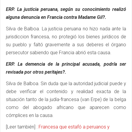
ERP. La justicia peruana, según su conocimiento realizó
alguna denuncia en Francia contra Madame Gil?.
Silva de Balboa.
La justicia peruana no hizo nada ante la
jurisdiccion francesa, no protegió los bienes jurídicos de
su pueblo y faltó gravemente a sus deberes el órgano
persecutor sabiendo que Francia abrió esta causa.
ERP. La demencia de la principal acusada, podría ser
revisada por otros peritajes?.
Silva de Balboa.
Sin duda que la autoridad judicial puede y
debe verificar el contenido y realidad exacta de la
situación tanto de la judía-francesa (van Erpe) de la belga
como del abogado africano que aparecen como
cómplices en la causa.
[Leer también] :
Francesa que estafó a peruanos y