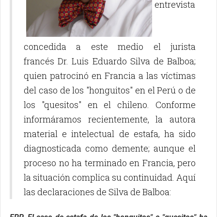
entrevista
concedida a este medio el jurista
francés Dr. Luis Eduardo Silva de Balboa;
quien patrocinó en Francia a las víctimas
del caso de los "honguitos" en el Perú o de
los "quesitos" en el chileno. Conforme
informáramos recientemente, la autora
material e intelectual de estafa, ha sido
diagnosticada como demente; aunque el
proceso no ha terminado en Francia, pero
la situación complica su continuidad. Aquí
las declaraciones de Silva de Balboa: