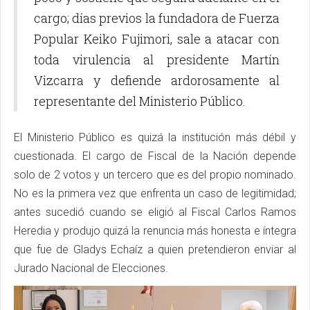
cargo; días previos la fundadora de Fuerza
Popular Keiko Fujimori, sale a atacar con
toda virulencia al presidente Martín
Vizcarra y defiende ardorosamente al
representante del Ministerio Público.
El Ministerio Público es quizá la institución más débil y
cuestionada. El cargo de Fiscal de la Nación depende
solo de 2 votos y un tercero que es del propio nominado.
No es la primera vez que enfrenta un caso de legitimidad;
antes sucedió cuando se eligió al Fiscal Carlos Ramos
Heredia y produjo quizá la renuncia más honesta e íntegra
que fue de Gladys Echaíz a quien pretendieron enviar al
Jurado Nacional de Elecciones.