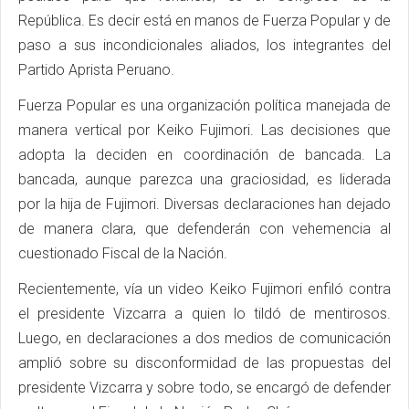
República. Es decir está en manos de Fuerza Popular y de
paso a sus incondicionales aliados, los integrantes del
Partido Aprista Peruano.
Fuerza Popular es una organización política manejada de
manera vertical por Keiko Fujimori. Las decisiones que
adopta la deciden en coordinación de bancada. La
bancada, aunque parezca una graciosidad, es liderada
por la hija de Fujimori. Diversas declaraciones han dejado
de manera clara, que defenderán con vehemencia al
cuestionado Fiscal de la Nación.
Recientemente, vía un video Keiko Fujimori enfiló contra
el presidente Vizcarra a quien lo tildó de mentirosos.
Luego, en declaraciones a dos medios de comunicación
amplió sobre su disconformidad de las propuestas del
presidente Vizcarra y sobre todo, se encargó de defender