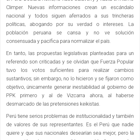
Climper. Nuevas informaciones crean un escándalo
nacional y todos siguen aferrados a sus trincheras
políticas, abogando por su verdad o intereses. La
población peruana se cansa y no ve solución
consensuada y pacífica para normalizar el país.
En tanto, las propuestas legislativas planteadas para un
referendo son criticadas y se olvidan que Fuerza Popular
tuvo los votos suficientes para realizar cambios
sustantivos; sin embargo, no lo hicieron y se fijaron como
objetivo, únicamente generar inestabilidad al gobierno de
PPK primero y al de Vizcarra ahora, al haberse
desmarcado de las pretensiones keikistas.
Perú tiene serios problemas de institucionalidad y también
de valores de sus representantes. Es el Perú que nadie
quiere y que sus nacionales desearían sea mejor, pero la