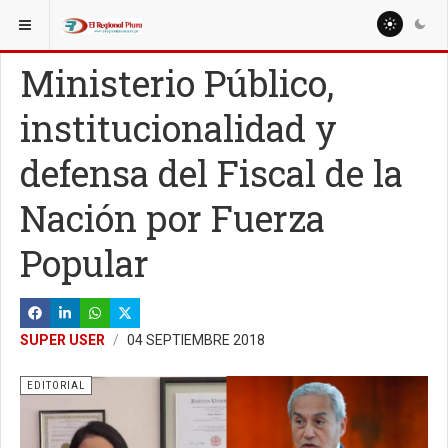
ESTÁ AQUÍ:
EDITORIAL
Ministerio Público,
institucionalidad y
defensa del Fiscal de la
Nación por Fuerza
Popular
SUPER USER
04 SEPTIEMBRE 2018
EDITORIAL