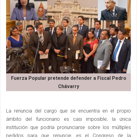
Fuerza Popular pretende defender a Fiscal Pedro
Chávarry
La renuncia del cargo que se encuentra en el propio
ámbito del funcionario es casi imposible; la única
institución que podría pronunciarse sobre los múltiples
pedidos para que renuncie, es el Congreso de la