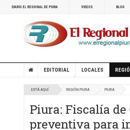
DIARIO EL REGIONAL DE PIURA
VIDEOS
BLOG
EDITORIAL
LOCALES
REGIÓ
ESTÁ AQUÍ:
REGIÓN PIURA
PIURA
Piura: Fiscalía de
preventiva para i