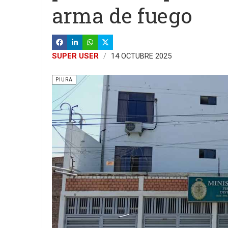
arma de fuego
SUPER USER
14 OCTUBRE 2025
PIURA