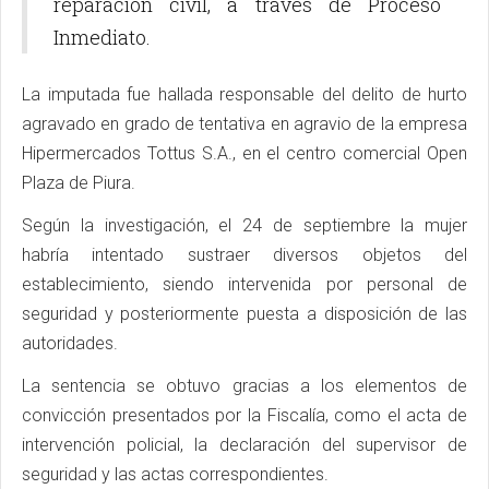
reparación civil, a través de Proceso
Inmediato.
La imputada fue hallada responsable del delito de hurto
agravado en grado de tentativa en agravio de la empresa
Hipermercados Tottus S.A., en el centro comercial Open
Plaza de Piura.
Según la investigación, el 24 de septiembre la mujer
habría intentado sustraer diversos objetos del
establecimiento, siendo intervenida por personal de
seguridad y posteriormente puesta a disposición de las
autoridades.
La sentencia se obtuvo gracias a los elementos de
convicción presentados por la Fiscalía, como el acta de
intervención policial, la declaración del supervisor de
seguridad y las actas correspondientes.