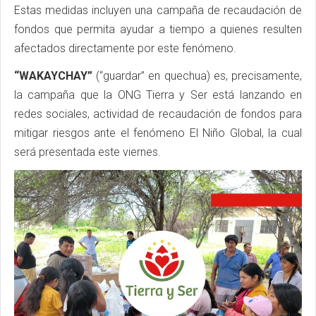
Estas medidas incluyen una campaña de recaudación de
fondos que permita ayudar a tiempo a quienes resulten
afectados directamente por este fenómeno.
“WAKAYCHAY”
(“guardar” en quechua) es, precisamente,
la campaña que la ONG Tierra y Ser está lanzando en
redes sociales, actividad de recaudación de fondos para
mitigar riesgos ante el fenómeno El Niño Global, la cual
será presentada este viernes.