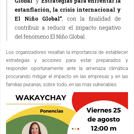
Global”
y “
Estrategias para enfrentar la
estanflación, la crisis internacional y
El Niño Global”
, con la finalidad de
contribuir a reducir el impacto negativo
del fenómeno El Niño Global.
Los organizadores resaltan la importancia de establecer
estrategias y acciones para estar preparados y
responder oportunamente ante la amenaza climática
procurando mitigar el impacto en las empresas y en las
familias piuranas, sobre todo, en las más vulnerables.