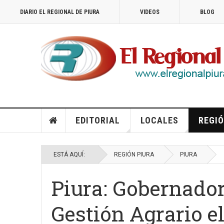
DIARIO EL REGIONAL DE PIURA
VIDEOS
BLOG
EDITORIAL
LOCALES
REGIÓ
ESTÁ AQUÍ:
REGIÓN PIURA
PIURA
Piura: Gobernador
Gestión Agrario e