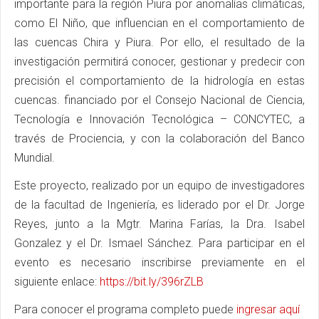
importante para la región Piura por anomalías climáticas,
como El Niño, que influencian en el comportamiento de
las cuencas Chira y Piura. Por ello, el resultado de la
investigación permitirá conocer, gestionar y predecir con
precisión el comportamiento de la hidrología en estas
cuencas. financiado por el Consejo Nacional de Ciencia,
Tecnología e Innovación Tecnológica – CONCYTEC, a
través de Prociencia, y con la colaboración del Banco
Mundial.
Este proyecto, realizado por un equipo de investigadores
de la facultad de Ingeniería, es liderado por el Dr. Jorge
Reyes, junto a la Mgtr. Marina Farías, la Dra. Isabel
Gonzalez y el Dr. Ismael Sánchez. Para participar en el
evento es necesario inscribirse previamente en el
siguiente enlace:
https://bit.ly/396rZLB
Para conocer el programa completo puede
ingresar aquí