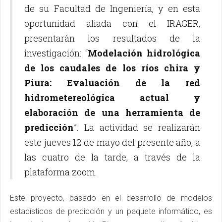
de su Facultad de Ingeniería, y en esta
oportunidad aliada con el IRAGER,
presentarán los resultados de la
investigación: “
Modelación hidrológica
de los caudales de los ríos chira y
Piura: Evaluación de la red
hidrometereológica actual y
elaboración de una herramienta de
predicción
”. La actividad se realizarán
este jueves 12 de mayo del presente año, a
las cuatro de la tarde, a través de la
plataforma zoom.
Este proyecto, basado en el desarrollo de modelos
estadísticos de predicción y un paquete informático, es