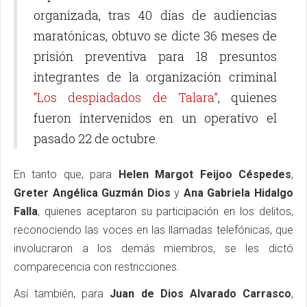
organizada, tras 40 días de audiencias
maratónicas, obtuvo se dicte 36 meses de
prisión preventiva para 18 presuntos
integrantes de la organización criminal
“Los despiadados de Talara”
, quienes
fueron intervenidos en un operativo el
pasado 22 de octubre.
En tanto que, para
Helen Margot Feijoo Céspedes
,
Greter Angélica Guzmán Dios
y
Ana Gabriela Hidalgo
Falla
, quienes aceptaron su participación en los delitos,
reconociendo las voces en las llamadas telefónicas, que
involucraron a los demás miembros, se les dictó
comparecencia con restricciones.
Así también, para
Juan de Dios Alvarado Carrasco
,