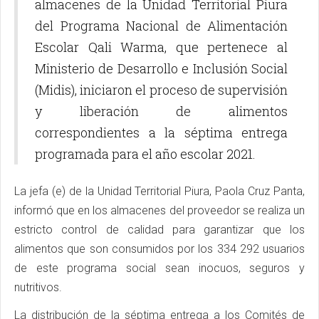
almacenes de la Unidad Territorial Piura
del Programa Nacional de Alimentación
Escolar Qali Warma, que pertenece al
Ministerio de Desarrollo e Inclusión Social
(Midis), iniciaron el proceso de supervisión
y liberación de alimentos
correspondientes a la séptima entrega
programada para el año escolar 2021.
La jefa (e) de la Unidad Territorial Piura, Paola Cruz Panta,
informó que en los almacenes del proveedor se realiza un
estricto control de calidad para garantizar que los
alimentos que son consumidos por los 334 292 usuarios
de este programa social sean inocuos, seguros y
nutritivos.
La distribución de la séptima entrega a los Comités de