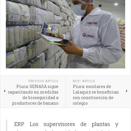
PREVIOUS ARTICLE
NEXT ARTICLE
Piura: SENASA sigue
Piura: escolares de
capacitando en medidas
Lalaquiz se benefician
de bioseguridad a
con construcción de
productores de banano
colegio
ERP. Los supervisores de plantas y