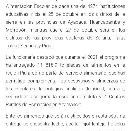
Alimentación Escolar de cada una de 4274 instituciones
educativas inicia el 25 de octubre en los distritos de la
sierra en las provincias de Ayabaca, Huancabamba y
Morropón; mientras que el 27 de octubre será en los
distritos de las provincias costeras de Sullana, Paita,
Talara, Sechura y Piura.
La funcionaria destacó que durante el 2021 el programa
ha entregado 11 818.9 toneladas de alimentos en la
región Piura como parte del servicio alimentario, que han
permitido complementar los desayunos y almuerzos de
los escolares de colegios públicos de inicial, primaria,
secundaria con jornada escolar completa y 4 Centros
Rurales de Formación en Alternancia.
Ente los alimentos que serán distribuidos en esta séptima
entrega se encuentra leche, aceite, frijol, lenteja, hojuelas