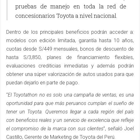
pruebas de manejo en toda la red de
concesionarios Toyota a nivel nacional.
Dentro de los principales beneficios podrán acceder a:
modelos con edición limitada, garantía hasta 10 años,
cuotas desde S/449 mensuales, bonos de descuento de
hasta S/3,850, planes de financiamiento flexibles,
evaluaciones crediticias inmediatas y además podrán
obtener una súper valorización de autos usados para que
puedan dejarlo en parte de pago.
“
El Toyotathon no es solo una campaña de ventas, es una
oportunidad para que más peruanos cumplan el sueño de
tener un Toyota. Queremos llegar a cada región del país
con beneficios reales y un servicio de excelencia que refleje
el compromiso de la marca con sus clientes
”, señaló Joel
Castillo, Gerente de Marketing de Toyota del Perú.