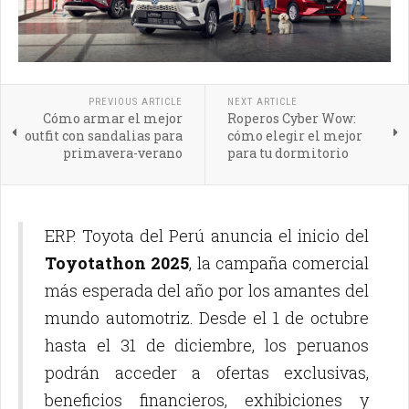
PREVIOUS ARTICLE
NEXT ARTICLE
Cómo armar el mejor
Roperos Cyber Wow:
outfit con sandalias para
cómo elegir el mejor
primavera-verano
para tu dormitorio
ERP. Toyota del Perú anuncia el inicio del
Toyotathon 2025
, la campaña comercial
más esperada del año por los amantes del
mundo automotriz. Desde el 1 de octubre
hasta el 31 de diciembre, los peruanos
podrán acceder a ofertas exclusivas,
beneficios financieros, exhibiciones y