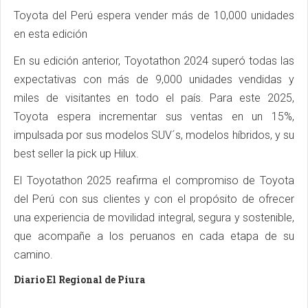
Toyota del Perú espera vender más de 10,000 unidades
en esta edición
En su edición anterior, Toyotathon 2024 superó todas las
expectativas con más de 9,000 unidades vendidas y
miles de visitantes en todo el país. Para este 2025,
Toyota espera incrementar sus ventas en un 15%,
impulsada por sus modelos SUV´s, modelos híbridos, y su
best seller la pick up Hilux.
El Toyotathon 2025 reafirma el compromiso de Toyota
del Perú con sus clientes y con el propósito de ofrecer
una experiencia de movilidad integral, segura y sostenible,
que acompañe a los peruanos en cada etapa de su
camino.
Diario El Regional de Piura