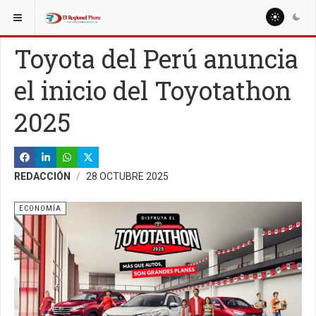
ESTÁ AQUÍ:
NACIONALES
POLÍTICA
Toyota del Perú anuncia
el inicio del Toyotathon
2025
REDACCIÓN
28 OCTUBRE 2025
ECONOMÍA