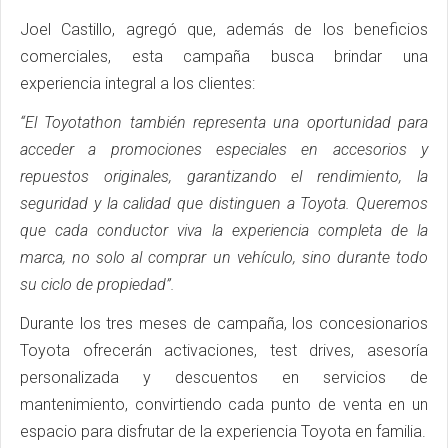
Joel Castillo, agregó que, además de los beneficios
comerciales, esta campaña busca brindar una
experiencia integral a los clientes:
“El Toyotathon también representa una oportunidad para
acceder a promociones especiales en accesorios y
repuestos originales, garantizando el rendimiento, la
seguridad y la calidad que distinguen a Toyota. Queremos
que cada conductor viva la experiencia completa de la
marca, no solo al comprar un vehículo, sino durante todo
su ciclo de propiedad”.
Durante los tres meses de campaña, los concesionarios
Toyota ofrecerán activaciones, test drives, asesoría
personalizada y descuentos en servicios de
mantenimiento, convirtiendo cada punto de venta en un
espacio para disfrutar de la experiencia Toyota en familia.