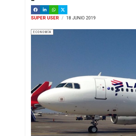
SUPER USER
18 JUNIO 2019
ECONOMÍA