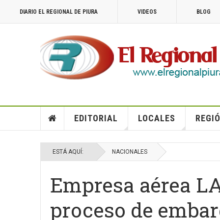
DIARIO EL REGIONAL DE PIURA
VIDEOS
BLOG
EDITORIAL
LOCALES
REGIÓ
ESTÁ AQUÍ:
NACIONALES
Empresa aérea L
proceso de emba