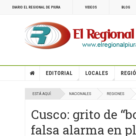
DIARIO EL REGIONAL DE PIURA
VIDEOS
BLOG
EDITORIAL
LOCALES
REGIÓ
ESTÁ AQUÍ:
NACIONALES
REGIONES
Cusco: grito de “
falsa alarma en p