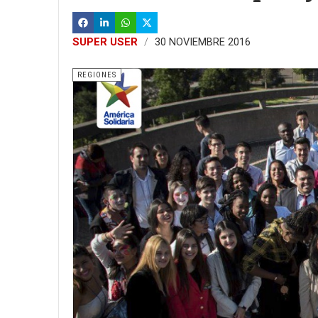
SUPER USER
30 NOVIEMBRE 2016
REGIONES