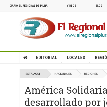
DIARIO EL REGIONAL DE PIURA
VIDEOS
BLOG
EDITORIAL
LOCALES
REGIÓ
ESTÁ AQUÍ:
NACIONALES
REGIONES
América Solidari
desarrollado por j