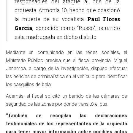
responsables del ataque al bus de la
orquesta Armonía 10, hecho que ocasionó
la muerte de su vocalista
Paul Flores
García
, conocido como “Russo”, ocurrido
esta madrugada en dicho distrito.
Mediante un comunicado en las redes sociales, el
Ministerio Público precisa que el fiscal provincial Miguel
Janampa, a cargo de la investigación, dispuso efectuar
las pericias de criminalística en el vehículo para identificar
los casquillos de bala.
Además, el fiscal solicitó un barrido de las cámaras de
seguridad de las zonas por donde transitó el bus.
“También se recopilan las declaraciones
testimoniales de los representantes de la orquesta
para tener mayor información sobre posibles actos