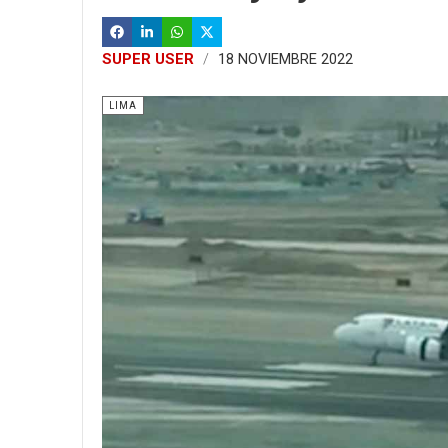
SUPER USER
18 NOVIEMBRE 2022
LIMA