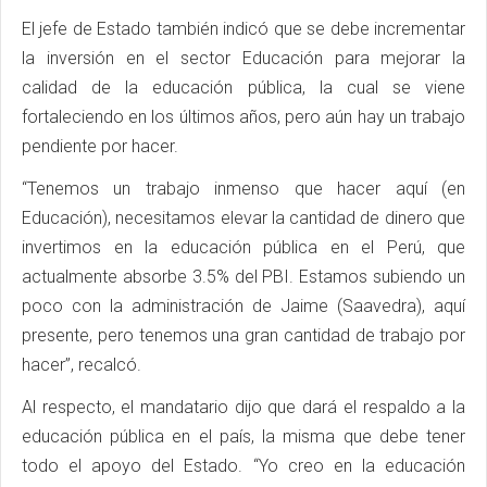
El jefe de Estado también indicó que se debe incrementar
la inversión en el sector Educación para mejorar la
calidad de la educación pública, la cual se viene
fortaleciendo en los últimos años, pero aún hay un trabajo
pendiente por hacer.
“Tenemos un trabajo inmenso que hacer aquí (en
Educación), necesitamos elevar la cantidad de dinero que
invertimos en la educación pública en el Perú, que
actualmente absorbe 3.5% del PBI. Estamos subiendo un
poco con la administración de Jaime (Saavedra), aquí
presente, pero tenemos una gran cantidad de trabajo por
hacer”, recalcó.
Al respecto, el mandatario dijo que dará el respaldo a la
educación pública en el país, la misma que debe tener
todo el apoyo del Estado. “Yo creo en la educación