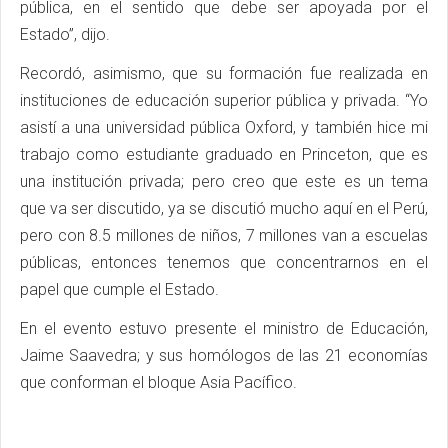
pública, en el sentido que debe ser apoyada por el
Estado”, dijo.
Recordó, asimismo, que su formación fue realizada en
instituciones de educación superior pública y privada. “Yo
asistí a una universidad pública Oxford, y también hice mi
trabajo como estudiante graduado en Princeton, que es
una institución privada; pero creo que este es un tema
que va ser discutido, ya se discutió mucho aquí en el Perú,
pero con 8.5 millones de niños, 7 millones van a escuelas
públicas, entonces tenemos que concentrarnos en el
papel que cumple el Estado.
En el evento estuvo presente el ministro de Educación,
Jaime Saavedra; y sus homólogos de las 21 economías
que conforman el bloque Asia Pacífico.