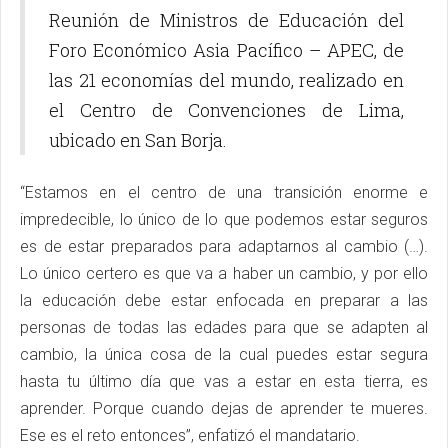
Reunión de Ministros de Educación del
Foro Económico Asia Pacífico – APEC, de
las 21 economías del mundo, realizado en
el Centro de Convenciones de Lima,
ubicado en San Borja.
“Estamos en el centro de una transición enorme e
impredecible, lo único de lo que podemos estar seguros
es de estar preparados para adaptarnos al cambio (…).
Lo único certero es que va a haber un cambio, y por ello
la educación debe estar enfocada en preparar a las
personas de todas las edades para que se adapten al
cambio, la única cosa de la cual puedes estar segura
hasta tu último día que vas a estar en esta tierra, es
aprender. Porque cuando dejas de aprender te mueres.
Ese es el reto entonces”, enfatizó el mandatario.