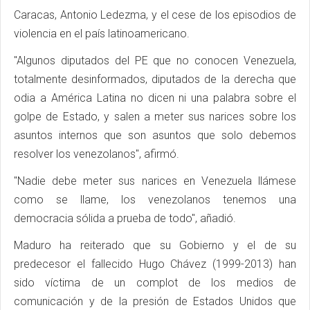
Caracas, Antonio Ledezma, y el cese de los episodios de
violencia en el país latinoamericano.
"Algunos diputados del PE que no conocen Venezuela,
totalmente desinformados, diputados de la derecha que
odia a América Latina no dicen ni una palabra sobre el
golpe de Estado, y salen a meter sus narices sobre los
asuntos internos que son asuntos que solo debemos
resolver los venezolanos", afirmó.
"Nadie debe meter sus narices en Venezuela llámese
como se llame, los venezolanos tenemos una
democracia sólida a prueba de todo", añadió.
Maduro ha reiterado que su Gobierno y el de su
predecesor el fallecido Hugo Chávez (1999-2013) han
sido víctima de un complot de los medios de
comunicación y de la presión de Estados Unidos que