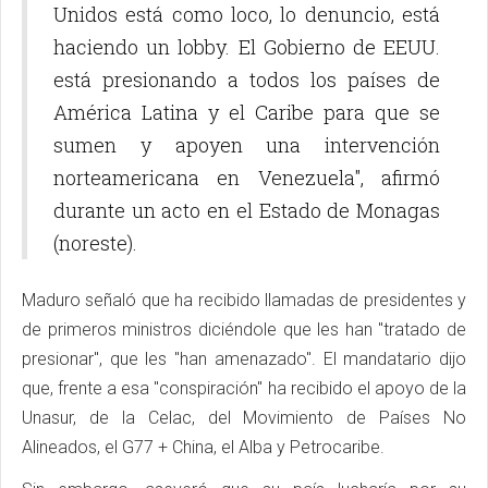
Unidos está como loco, lo denuncio, está
haciendo un lobby. El Gobierno de EEUU.
está presionando a todos los países de
América Latina y el Caribe para que se
sumen y apoyen una intervención
norteamericana en Venezuela", afirmó
durante un acto en el Estado de Monagas
(noreste).
Maduro señaló que ha recibido llamadas de presidentes y
de primeros ministros diciéndole que les han "tratado de
presionar", que les "han amenazado". El mandatario dijo
que, frente a esa "conspiración" ha recibido el apoyo de la
Unasur, de la Celac, del Movimiento de Países No
Alineados, el G77 + China, el Alba y Petrocaribe.