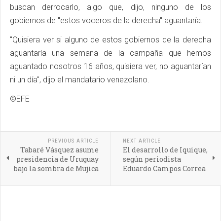
buscan derrocarlo, algo que, dijo, ninguno de los
gobiernos de "estos voceros de la derecha" aguantaría.
"Quisiera ver si alguno de estos gobiernos de la derecha
aguantaría una semana de la campaña que hemos
aguantado nosotros 16 años, quisiera ver, no aguantarían
ni un día", dijo el mandatario venezolano.
©EFE
PREVIOUS ARTICLE
NEXT ARTICLE
Tabaré Vásquez asume
El desarrollo de Iquique,
presidencia de Uruguay
según periodista
bajo la sombra de Mujica
Eduardo Campos Correa