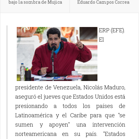
bajo la sombra de Mujica
Eduardo Campos Correa
ERP (EFE).
El
presidente de Venezuela, Nicolás Maduro,
aseguró el jueves que Estados Unidos está
presionando a todos los países de
Latinoamérica y el Caribe para que "se
sumen y apoyen" una intervención
norteamericana en su país. "Estados