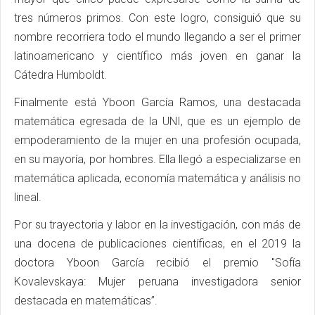
tres números primos. Con este logro, consiguió que su
nombre recorriera todo el mundo llegando a ser el primer
latinoamericano y científico más joven en ganar la
Cátedra Humboldt.
Finalmente está Yboon García Ramos, una destacada
matemática egresada de la UNI, que es un ejemplo de
empoderamiento de la mujer en una profesión ocupada,
en su mayoría, por hombres. Ella llegó a especializarse en
matemática aplicada, economía matemática y análisis no
lineal.
Por su trayectoria y labor en la investigación, con más de
una docena de publicaciones científicas, en el 2019 la
doctora Yboon García recibió el premio "Sofía
Kovalevskaya: Mujer peruana investigadora senior
destacada en matemáticas”.