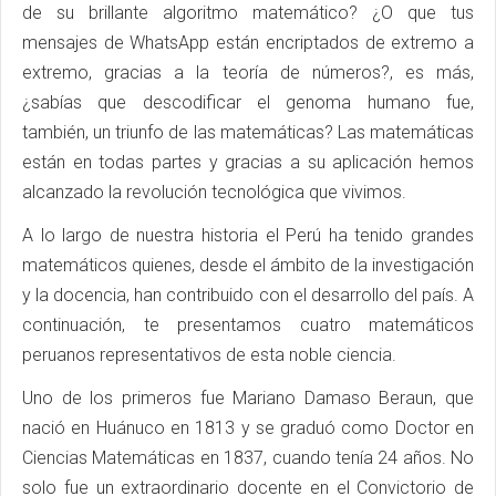
de su brillante algoritmo matemático? ¿O que tus
mensajes de WhatsApp están encriptados de extremo a
extremo, gracias a la teoría de números?, es más,
¿sabías que descodificar el genoma humano fue,
también, un triunfo de las matemáticas? Las matemáticas
están en todas partes y gracias a su aplicación hemos
alcanzado la revolución tecnológica que vivimos.
A lo largo de nuestra historia el Perú ha tenido grandes
matemáticos quienes, desde el ámbito de la investigación
y la docencia, han contribuido con el desarrollo del país. A
continuación, te presentamos cuatro matemáticos
peruanos representativos de esta noble ciencia.
Uno de los primeros fue Mariano Damaso Beraun, que
nació en Huánuco en 1813 y se graduó como Doctor en
Ciencias Matemáticas en 1837, cuando tenía 24 años. No
solo fue un extraordinario docente en el Convictorio de