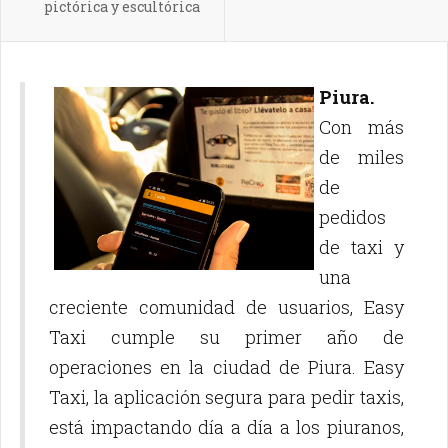
pictórica y escultórica
Piura.
Con más
de miles
de
pedidos
de taxi y
una
creciente comunidad de usuarios, Easy
Taxi cumple su primer año de
operaciones en la ciudad de Piura. Easy
Taxi, la aplicación segura para pedir taxis,
está impactando día a día a los piuranos,