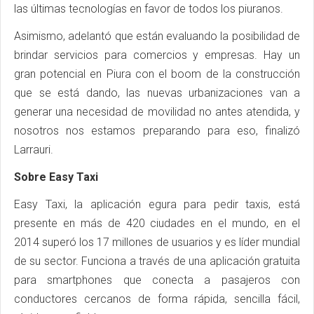
las últimas tecnologías en favor de todos los piuranos.
Asimismo, adelantó que están evaluando la posibilidad de
brindar servicios para comercios y empresas. Hay un
gran potencial en Piura con el boom de la construcción
que se está dando, las nuevas urbanizaciones van a
generar una necesidad de movilidad no antes atendida, y
nosotros nos estamos preparando para eso, finalizó
Larrauri.
Sobre Easy Taxi
Easy Taxi, la aplicación egura para pedir taxis, está
presente en más de 420 ciudades en el mundo, en el
2014 superó los 17 millones de usuarios y es líder mundial
de su sector. Funciona a través de una aplicación gratuita
para smartphones que conecta a pasajeros con
conductores cercanos de forma rápida, sencilla fácil,