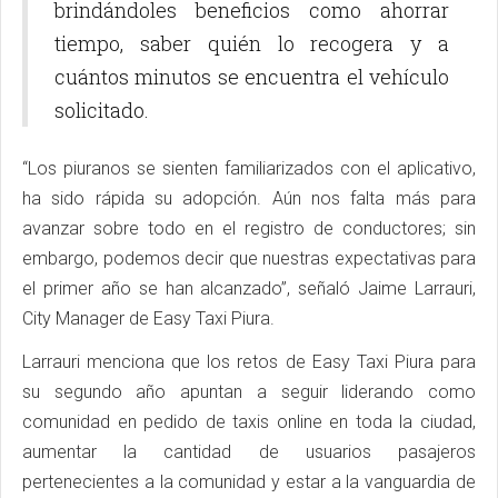
brindándoles beneficios como ahorrar
tiempo, saber quién lo recogera y a
cuántos minutos se encuentra el vehículo
solicitado.
“Los piuranos se sienten familiarizados con el aplicativo,
ha sido rápida su adopción. Aún nos falta más para
avanzar sobre todo en el registro de conductores; sin
embargo, podemos decir que nuestras expectativas para
el primer año se han alcanzado”, señaló Jaime Larrauri,
City Manager de Easy Taxi Piura.
Larrauri menciona que los retos de Easy Taxi Piura para
su segundo año apuntan a seguir liderando como
comunidad en pedido de taxis online en toda la ciudad,
aumentar la cantidad de usuarios pasajeros
pertenecientes a la comunidad y estar a la vanguardia de