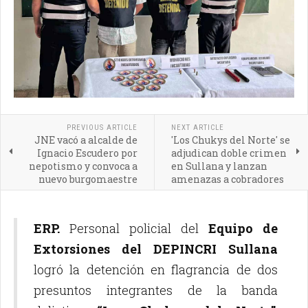
PREVIOUS ARTICLE
NEXT ARTICLE
JNE vacó a alcalde de
'Los Chukys del Norte' se
Ignacio Escudero por
adjudican doble crimen
nepotismo y convoca a
en Sullana y lanzan
nuevo burgomaestre
amenazas a cobradores
ERP.
Personal policial del
Equipo de
Extorsiones del DEPINCRI Sullana
logró la detención en flagrancia de dos
presuntos integrantes de la banda