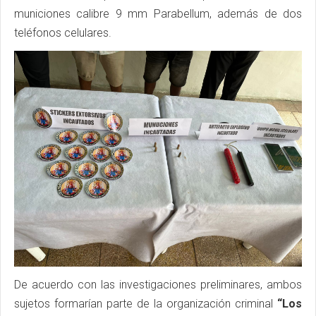
municiones calibre 9 mm Parabellum, además de dos
teléfonos celulares.
De acuerdo con las investigaciones preliminares, ambos
sujetos formarían parte de la organización criminal
“Los